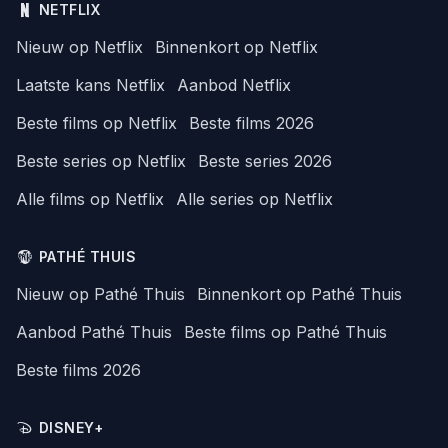
NETFLIX
Nieuw op Netflix
Binnenkort op Netflix
Laatste kans Netflix
Aanbod Netflix
Beste films op Netflix
Beste films 2026
Beste series op Netflix
Beste series 2026
Alle films op Netflix
Alle series op Netflix
PATHÉ THUIS
Nieuw op Pathé Thuis
Binnenkort op Pathé Thuis
Aanbod Pathé Thuis
Beste films op Pathé Thuis
Beste films 2026
DISNEY+