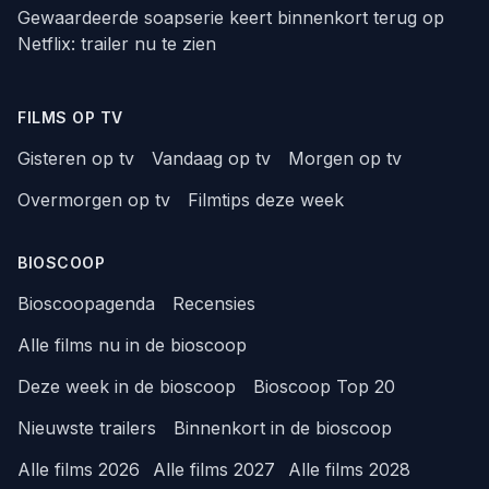
Gewaardeerde soapserie keert binnenkort terug op
Netflix: trailer nu te zien
FILMS OP TV
Gisteren op tv
Vandaag op tv
Morgen op tv
Overmorgen op tv
Filmtips deze week
BIOSCOOP
Bioscoopagenda
Recensies
Alle films nu in de bioscoop
Deze week in de bioscoop
Bioscoop Top 20
Nieuwste trailers
Binnenkort in de bioscoop
Alle films 2026
Alle films 2027
Alle films 2028