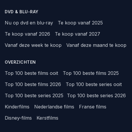
DVD & BLU-RAY
Nu op dvd en blu-ray
Te koop vanaf 2025
Te koop vanaf 2026
Te koop vanaf 2027
Vanaf deze week te koop
Vanaf deze maand te koop
OVERZICHTEN
Top 100 beste films ooit
Top 100 beste films 2025
Top 100 beste films 2026
Top 100 beste series ooit
Top 100 beste series 2025
Top 100 beste series 2026
Kinderfilms
Nederlandse films
Franse films
Disney-films
Kerstfilms