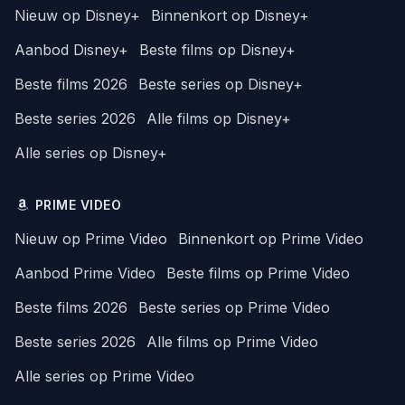
Nieuw op Disney+
Binnenkort op Disney+
Aanbod Disney+
Beste films op Disney+
Beste films 2026
Beste series op Disney+
Beste series 2026
Alle films op Disney+
Alle series op Disney+
PRIME VIDEO
Nieuw op Prime Video
Binnenkort op Prime Video
Aanbod Prime Video
Beste films op Prime Video
Beste films 2026
Beste series op Prime Video
Beste series 2026
Alle films op Prime Video
Alle series op Prime Video