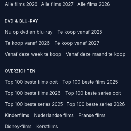
Alle films 2026
Alle films 2027
Alle films 2028
DVD & BLU-RAY
Nu op dvd en blu-ray
Te koop vanaf 2025
Te koop vanaf 2026
Te koop vanaf 2027
Vanaf deze week te koop
Vanaf deze maand te koop
OVERZICHTEN
Top 100 beste films ooit
Top 100 beste films 2025
Top 100 beste films 2026
Top 100 beste series ooit
Top 100 beste series 2025
Top 100 beste series 2026
Kinderfilms
Nederlandse films
Franse films
Disney-films
Kerstfilms