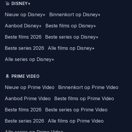
DISNEY+
Nieuw op Disney+
Binnenkort op Disney+
Aanbod Disney+
Beste films op Disney+
Beste films 2026
Beste series op Disney+
Beste series 2026
Alle films op Disney+
Alle series op Disney+
PRIME VIDEO
Nieuw op Prime Video
Binnenkort op Prime Video
Aanbod Prime Video
Beste films op Prime Video
Beste films 2026
Beste series op Prime Video
Beste series 2026
Alle films op Prime Video
Alle series op Prime Video