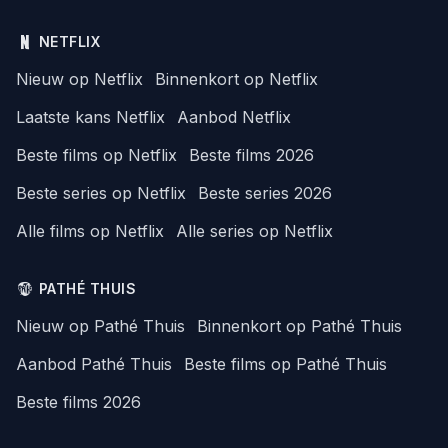
NETFLIX
Nieuw op Netflix
Binnenkort op Netflix
Laatste kans Netflix
Aanbod Netflix
Beste films op Netflix
Beste films 2026
Beste series op Netflix
Beste series 2026
Alle films op Netflix
Alle series op Netflix
PATHÉ THUIS
Nieuw op Pathé Thuis
Binnenkort op Pathé Thuis
Aanbod Pathé Thuis
Beste films op Pathé Thuis
Beste films 2026