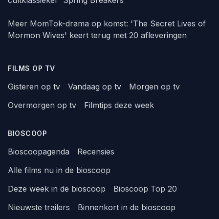
Meer MomTok-drama op komst: 'The Secret Lives of
Mormon Wives' keert terug met 20 afleveringen
FILMS OP TV
Gisteren op tv
Vandaag op tv
Morgen op tv
Overmorgen op tv
Filmtips deze week
BIOSCOOP
Bioscoopagenda
Recensies
Alle films nu in de bioscoop
Deze week in de bioscoop
Bioscoop Top 20
Nieuwste trailers
Binnenkort in de bioscoop