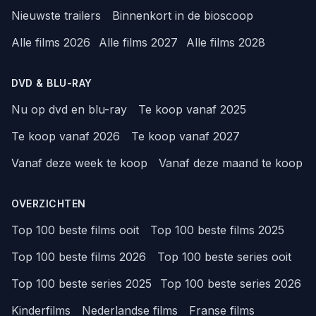
Nieuwste trailers
Binnenkort in de bioscoop
Alle films 2026
Alle films 2027
Alle films 2028
DVD & BLU-RAY
Nu op dvd en blu-ray
Te koop vanaf 2025
Te koop vanaf 2026
Te koop vanaf 2027
Vanaf deze week te koop
Vanaf deze maand te koop
OVERZICHTEN
Top 100 beste films ooit
Top 100 beste films 2025
Top 100 beste films 2026
Top 100 beste series ooit
Top 100 beste series 2025
Top 100 beste series 2026
Kinderfilms
Nederlandse films
Franse films