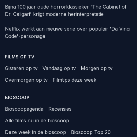
Bijna 100 jaar oude horrorklassieker 'The Cabinet of
Dr. Caligari' krijgt moderne herinterpretatie
Netflix werkt aan nieuwe serie over populair 'Da Vinci
Code'-personage
FILMS OP TV
Gisteren op tv
Vandaag op tv
Morgen op tv
Overmorgen op tv
Filmtips deze week
BIOSCOOP
Bioscoopagenda
Recensies
Alle films nu in de bioscoop
Deze week in de bioscoop
Bioscoop Top 20