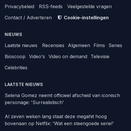
Privacybeleid
RSS-feeds
Veelgestelde vragen
Contact / Adverteren
Cookie-instellingen
NIEUWS
Laatste nieuws
Recensies
Algemeen
Films
Series
Bioscoop
Video's
Video on demand
Televisie
Celebrities
LAATSTE NIEUWS
Selena Gomez neemt officieel afscheid van iconisch
personage: 'Surrealistisch'
Al zeven weken lang staat deze megahit hoog
bovenaan op Netflix: 'Wat een steengoede serie!'