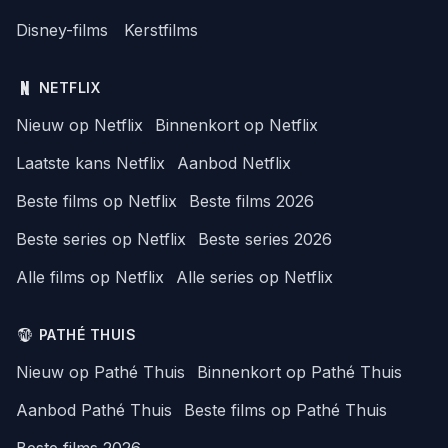
Disney-films
Kerstfilms
NETFLIX
Nieuw op Netflix
Binnenkort op Netflix
Laatste kans Netflix
Aanbod Netflix
Beste films op Netflix
Beste films 2026
Beste series op Netflix
Beste series 2026
Alle films op Netflix
Alle series op Netflix
PATHÉ THUIS
Nieuw op Pathé Thuis
Binnenkort op Pathé Thuis
Aanbod Pathé Thuis
Beste films op Pathé Thuis
Beste films 2026