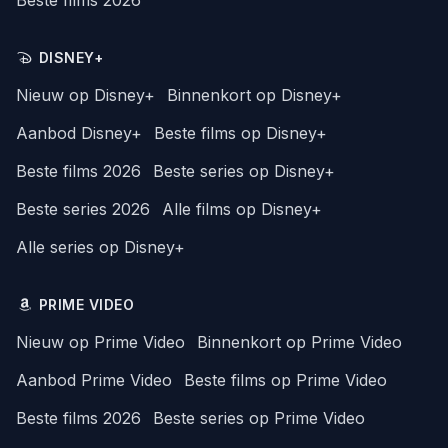
DISNEY+
Nieuw op Disney+
Binnenkort op Disney+
Aanbod Disney+
Beste films op Disney+
Beste films 2026
Beste series op Disney+
Beste series 2026
Alle films op Disney+
Alle series op Disney+
PRIME VIDEO
Nieuw op Prime Video
Binnenkort op Prime Video
Aanbod Prime Video
Beste films op Prime Video
Beste films 2026
Beste series op Prime Video