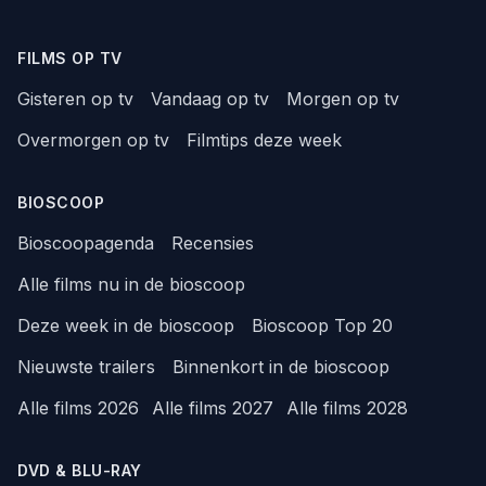
FILMS OP TV
Gisteren op tv
Vandaag op tv
Morgen op tv
Overmorgen op tv
Filmtips deze week
BIOSCOOP
Bioscoopagenda
Recensies
Alle films nu in de bioscoop
Deze week in de bioscoop
Bioscoop Top 20
Nieuwste trailers
Binnenkort in de bioscoop
Alle films 2026
Alle films 2027
Alle films 2028
DVD & BLU-RAY