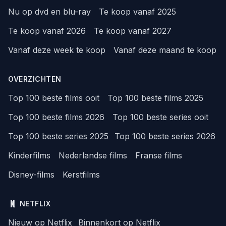
Nu op dvd en blu-ray
Te koop vanaf 2025
Te koop vanaf 2026
Te koop vanaf 2027
Vanaf deze week te koop
Vanaf deze maand te koop
OVERZICHTEN
Top 100 beste films ooit
Top 100 beste films 2025
Top 100 beste films 2026
Top 100 beste series ooit
Top 100 beste series 2025
Top 100 beste series 2026
Kinderfilms
Nederlandse films
Franse films
Disney-films
Kerstfilms
NETFLIX
Nieuw op Netflix
Binnenkort op Netflix