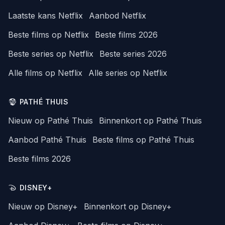
Laatste kans Netflix
Aanbod Netflix
Beste films op Netflix
Beste films 2026
Beste series op Netflix
Beste series 2026
Alle films op Netflix
Alle series op Netflix
PATHÉ THUIS
Nieuw op Pathé Thuis
Binnenkort op Pathé Thuis
Aanbod Pathé Thuis
Beste films op Pathé Thuis
Beste films 2026
DISNEY+
Nieuw op Disney+
Binnenkort op Disney+