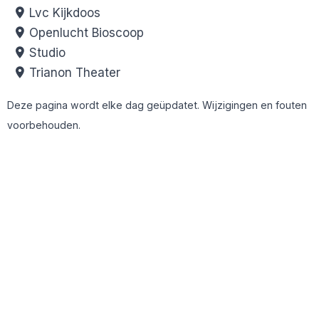
Lvc Kijkdoos
Openlucht Bioscoop
Studio
Trianon Theater
Deze pagina wordt elke dag geüpdatet. Wijzigingen en fouten
voorbehouden.