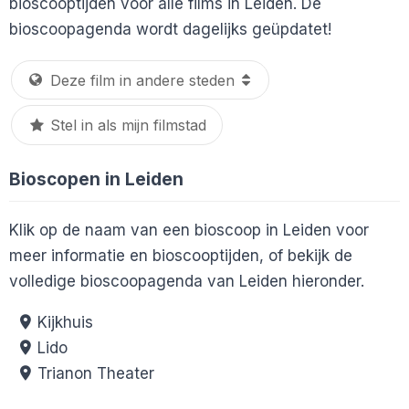
bioscooptijden voor alle films in Leiden. De
bioscoopagenda wordt dagelijks geüpdatet!
Stel in als mijn filmstad
Bioscopen in Leiden
Klik op de naam van een bioscoop in Leiden voor
meer informatie en bioscooptijden, of bekijk de
volledige bioscoopagenda van Leiden hieronder.
Kijkhuis
Lido
Trianon Theater