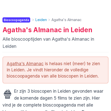
Leiden
Agatha's Almanac
Bioscoopagenda
Agatha's Almanac in Leiden
Alle bioscooptijden van Agatha's Almanac in
Leiden
Agatha's Almanac
is helaas niet (meer) te zien
in Leiden. Je vindt hieronder de volledige
bioscoopagenda van alle bioscopen in Leiden.
🍿
Er zijn 3 bioscopen in Leiden gevonden waar
de komende dagen 5 films te zien zijn. Hier
vind je de complete bioscoopagenda met alle