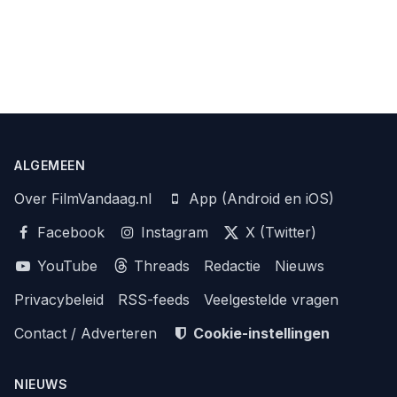
ALGEMEEN
Over FilmVandaag.nl
App (Android en iOS)
Facebook
Instagram
X (Twitter)
YouTube
Threads
Redactie
Nieuws
Privacybeleid
RSS-feeds
Veelgestelde vragen
Contact / Adverteren
Cookie-instellingen
NIEUWS