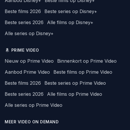
Aanbod Disney+
Beste films op Disney+
Beste films 2026
Beste series op Disney+
Beste series 2026
Alle films op Disney+
Alle series op Disney+
PRIME VIDEO
Nieuw op Prime Video
Binnenkort op Prime Video
Aanbod Prime Video
Beste films op Prime Video
Beste films 2026
Beste series op Prime Video
Beste series 2026
Alle films op Prime Video
Alle series op Prime Video
MEER VIDEO ON DEMAND