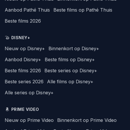
Aanbod Pathé Thuis
Beste films op Pathé Thuis
Beste films 2026
DISNEY+
Nieuw op Disney+
Binnenkort op Disney+
Aanbod Disney+
Beste films op Disney+
Beste films 2026
Beste series op Disney+
Beste series 2026
Alle films op Disney+
Alle series op Disney+
PRIME VIDEO
Nieuw op Prime Video
Binnenkort op Prime Video