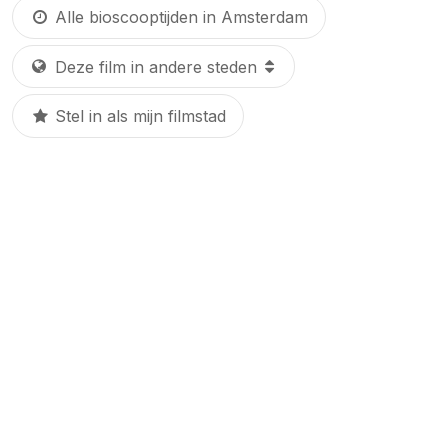
Alle bioscooptijden in Amsterdam
Stel in als mijn filmstad