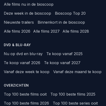
Alle films nu in de bioscoop
Deze week in de bioscoop
Bioscoop Top 20
Nieuwste trailers
Binnenkort in de bioscoop
Alle films 2026
Alle films 2027
Alle films 2028
DVD & BLU-RAY
Nu op dvd en blu-ray
Te koop vanaf 2025
Te koop vanaf 2026
Te koop vanaf 2027
Vanaf deze week te koop
Vanaf deze maand te koop
OVERZICHTEN
Top 100 beste films ooit
Top 100 beste films 2025
Top 100 beste films 2026
Top 100 beste series ooit