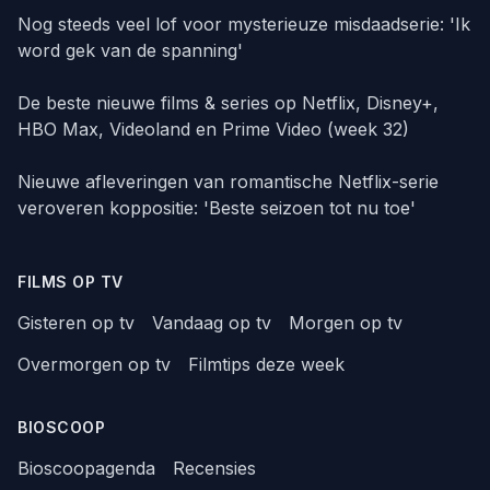
Nog steeds veel lof voor mysterieuze misdaadserie: 'Ik
word gek van de spanning'
De beste nieuwe films & series op Netflix, Disney+,
HBO Max, Videoland en Prime Video (week 32)
Nieuwe afleveringen van romantische Netflix-serie
veroveren koppositie: 'Beste seizoen tot nu toe'
FILMS OP TV
Gisteren op tv
Vandaag op tv
Morgen op tv
Overmorgen op tv
Filmtips deze week
BIOSCOOP
Bioscoopagenda
Recensies