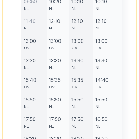
09:50
10:20
10:10
10:10
NL
NL
NL
NL
11:40
12:10
12:10
12:10
NL
NL
NL
NL
13:00
13:00
13:00
13:00
OV
OV
OV
OV
13:30
13:30
13:30
13:30
NL
NL
NL
NL
15:40
15:35
15:35
14:40
OV
OV
OV
OV
15:50
15:50
15:50
15:50
NL
NL
NL
NL
17:50
17:50
17:50
16:50
NL
NL
NL
NL
18:30
18:20
18:20
18:20