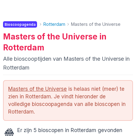
Rotterdam
Masters of the Universe
Bioscoopagenda
Masters of the Universe in
Rotterdam
Alle bioscooptijden van Masters of the Universe in
Rotterdam
Masters of the Universe
is helaas niet (meer) te
zien in Rotterdam. Je vindt hieronder de
volledige bioscoopagenda van alle bioscopen in
Rotterdam.
🍿
Er zijn 5 bioscopen in Rotterdam gevonden