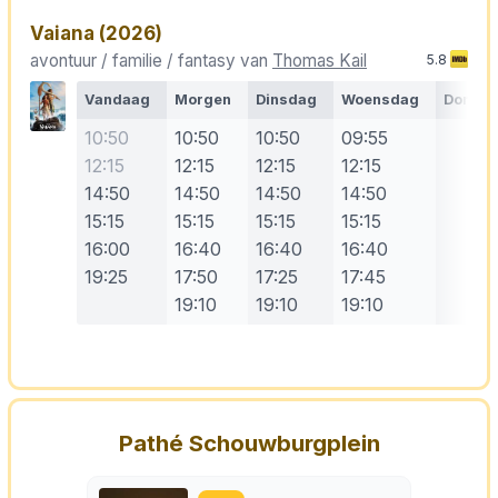
Vaiana
(2026)
avontuur / familie / fantasy van
Thomas Kail
5.8
Vandaag
Morgen
Dinsdag
Woensdag
Donde
10:50
10:50
10:50
09:55
12:15
12:15
12:15
12:15
14:50
14:50
14:50
14:50
15:15
15:15
15:15
15:15
16:00
16:40
16:40
16:40
19:25
17:50
17:25
17:45
19:10
19:10
19:10
Pathé Schouwburgplein