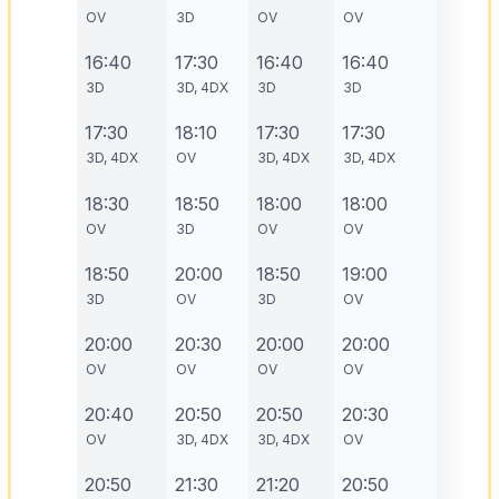
OV
3D
OV
OV
16:40
17:30
16:40
16:40
3D
3D, 4DX
3D
3D
17:30
18:10
17:30
17:30
3D, 4DX
OV
3D, 4DX
3D, 4DX
18:30
18:50
18:00
18:00
OV
3D
OV
OV
18:50
20:00
18:50
19:00
3D
OV
3D
OV
20:00
20:30
20:00
20:00
OV
OV
OV
OV
20:40
20:50
20:50
20:30
OV
3D, 4DX
3D, 4DX
OV
20:50
21:30
21:20
20:50