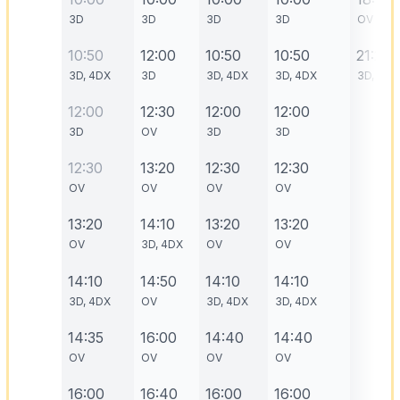
3D
3D
3D
3D
OV
10:50
12:00
10:50
10:50
21:20
3D, 4DX
3D
3D, 4DX
3D, 4DX
3D, 4DX
12:00
12:30
12:00
12:00
3D
OV
3D
3D
12:30
13:20
12:30
12:30
OV
OV
OV
OV
13:20
14:10
13:20
13:20
OV
3D, 4DX
OV
OV
14:10
14:50
14:10
14:10
3D, 4DX
OV
3D, 4DX
3D, 4DX
14:35
16:00
14:40
14:40
OV
OV
OV
OV
16:00
16:40
16:00
16:00