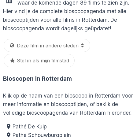
waar de komende dagen 89 films te zien zijn.
Hier vind je de complete bioscoopagenda met alle
bioscooptijden voor alle films in Rotterdam. De
bioscoopagenda wordt dagelijks geüpdatet!
Stel in als mijn filmstad
Bioscopen in Rotterdam
Klik op de naam van een bioscoop in Rotterdam voor
meer informatie en bioscooptijden, of bekijk de
volledige bioscoopagenda van Rotterdam hieronder.
Pathé De Kuip
Pathé Schouwburgplein