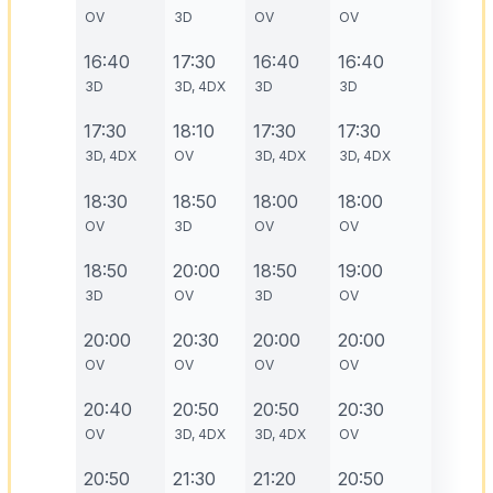
OV
3D
OV
OV
16:40
17:30
16:40
16:40
3D
3D, 4DX
3D
3D
17:30
18:10
17:30
17:30
3D, 4DX
OV
3D, 4DX
3D, 4DX
18:30
18:50
18:00
18:00
OV
3D
OV
OV
18:50
20:00
18:50
19:00
3D
OV
3D
OV
20:00
20:30
20:00
20:00
OV
OV
OV
OV
20:40
20:50
20:50
20:30
OV
3D, 4DX
3D, 4DX
OV
20:50
21:30
21:20
20:50