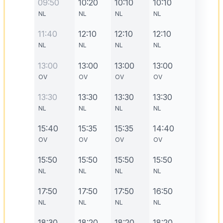
09:50
10:20
10:10
10:10
NL
NL
NL
NL
11:40
12:10
12:10
12:10
NL
NL
NL
NL
13:00
13:00
13:00
13:00
OV
OV
OV
OV
13:30
13:30
13:30
13:30
NL
NL
NL
NL
15:40
15:35
15:35
14:40
OV
OV
OV
OV
15:50
15:50
15:50
15:50
NL
NL
NL
NL
17:50
17:50
17:50
16:50
NL
NL
NL
NL
18:30
18:20
18:20
18:20