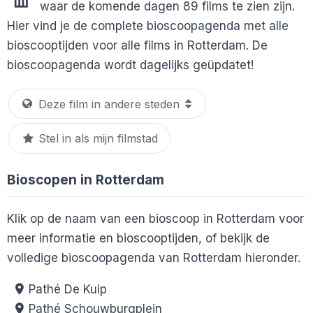
waar de komende dagen 89 films te zien zijn.
Hier vind je de complete bioscoopagenda met alle
bioscooptijden voor alle films in Rotterdam. De
bioscoopagenda wordt dagelijks geüpdatet!
Stel in als mijn filmstad
Bioscopen in Rotterdam
Klik op de naam van een bioscoop in Rotterdam voor
meer informatie en bioscooptijden, of bekijk de
volledige bioscoopagenda van Rotterdam hieronder.
Pathé De Kuip
Pathé Schouwburgplein