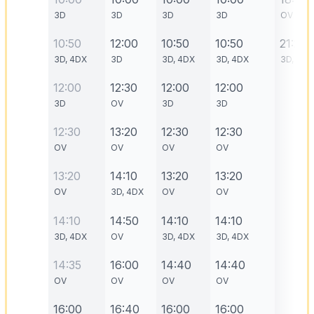
3D
3D
3D
3D
OV
10:50
12:00
10:50
10:50
21:20
3D, 4DX
3D
3D, 4DX
3D, 4DX
3D, 4DX
12:00
12:30
12:00
12:00
3D
OV
3D
3D
12:30
13:20
12:30
12:30
OV
OV
OV
OV
13:20
14:10
13:20
13:20
OV
3D, 4DX
OV
OV
14:10
14:50
14:10
14:10
3D, 4DX
OV
3D, 4DX
3D, 4DX
14:35
16:00
14:40
14:40
OV
OV
OV
OV
16:00
16:40
16:00
16:00