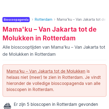
Rotterdam
Mama'ku – Van Jakarta tot de 
Bioscoopagenda
Mama'ku – Van Jakarta tot de
Molukken in Rotterdam
Alle bioscooptijden van Mama'ku – Van Jakarta tot
de Molukken in Rotterdam
Mama'ku – Van Jakarta tot de Molukken
is
helaas niet (meer) te zien in Rotterdam. Je vindt
hieronder de volledige bioscoopagenda van alle
bioscopen in Rotterdam.
🍿
Er zijn 5 bioscopen in Rotterdam gevonden