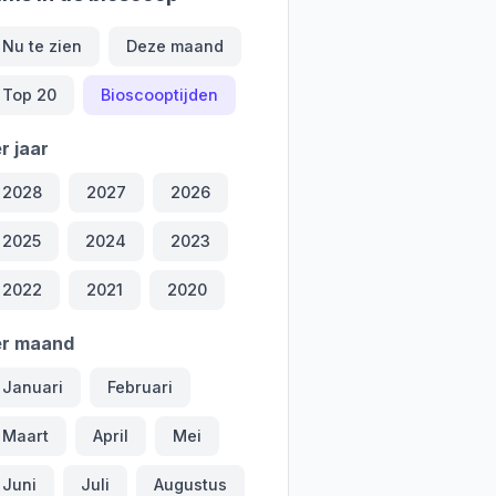
Nu te zien
Deze maand
Top 20
Bioscooptijden
r jaar
2028
2027
2026
2025
2024
2023
2022
2021
2020
er maand
Januari
Februari
Maart
April
Mei
Juni
Juli
Augustus