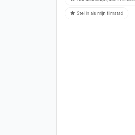
Stel in als mijn filmstad