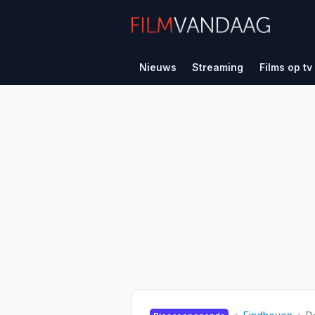
Nieuws
Streaming
Films op tv