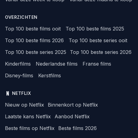
OVERZICHTEN
Top 100 beste films ooit
Top 100 beste films 2025
Top 100 beste films 2026
Top 100 beste series ooit
Top 100 beste series 2025
Top 100 beste series 2026
Kinderfilms
Nederlandse films
Franse films
Disney-films
Kerstfilms
NETFLIX
Nieuw op Netflix
Binnenkort op Netflix
Laatste kans Netflix
Aanbod Netflix
Beste films op Netflix
Beste films 2026