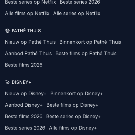
Beste series op Netflix
Beste series 2026
Alle films op Netflix
Alle series op Netflix
PATHÉ THUIS
Nieuw op Pathé Thuis
Binnenkort op Pathé Thuis
Aanbod Pathé Thuis
Beste films op Pathé Thuis
Beste films 2026
DISNEY+
Nieuw op Disney+
Binnenkort op Disney+
Aanbod Disney+
Beste films op Disney+
Beste films 2026
Beste series op Disney+
Beste series 2026
Alle films op Disney+