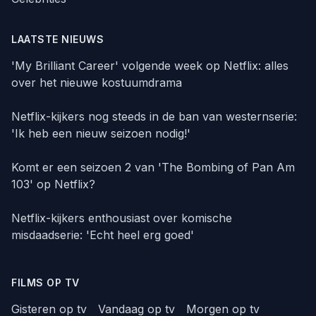
LAATSTE NIEUWS
'My Brilliant Career' volgende week op Netflix: alles
over het nieuwe kostuumdrama
Netflix-kijkers nog steeds in de ban van westernserie:
'Ik heb een nieuw seizoen nodig!'
Komt er een seizoen 2 van 'The Bombing of Pan Am
103' op Netflix?
Netflix-kijkers enthousiast over komische
misdaadserie: 'Echt heel erg goed'
FILMS OP TV
Gisteren op tv
Vandaag op tv
Morgen op tv