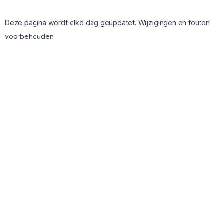
Deze pagina wordt elke dag geüpdatet. Wijzigingen en fouten
voorbehouden.