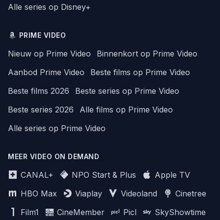
Alle series op Disney+
PRIME VIDEO
Nieuw op Prime Video
Binnenkort op Prime Video
Aanbod Prime Video
Beste films op Prime Video
Beste films 2026
Beste series op Prime Video
Beste series 2026
Alle films op Prime Video
Alle series op Prime Video
MEER VIDEO ON DEMAND
CANAL+
NPO Start & Plus
Apple TV
HBO Max
Viaplay
Videoland
Cinetree
Film1
CineMember
Picl
SkyShowtime