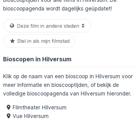
bioscoopagenda wordt dagelijks geüpdatet!
Stel in als mijn filmstad
Bioscopen in Hilversum
Klik op de naam van een bioscoop in Hilversum voor
meer informatie en bioscooptijden, of bekijk de
volledige bioscoopagenda van Hilversum hieronder.
Filmtheater Hilversum
Vue Hilversum