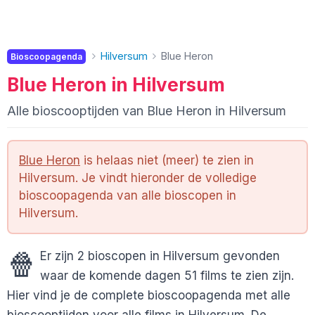
Hilversum
Blue Heron
Bioscoopagenda
Blue Heron in Hilversum
Alle bioscooptijden van Blue Heron in Hilversum
Blue Heron
is helaas niet (meer) te zien in
Hilversum. Je vindt hieronder de volledige
bioscoopagenda van alle bioscopen in
Hilversum.
🍿
Er zijn 2 bioscopen in Hilversum gevonden
waar de komende dagen 51 films te zien zijn.
Hier vind je de complete bioscoopagenda met alle
bioscooptijden voor alle films in Hilversum. De