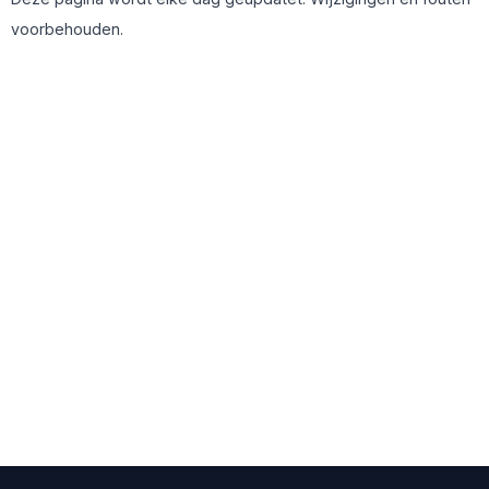
voorbehouden.