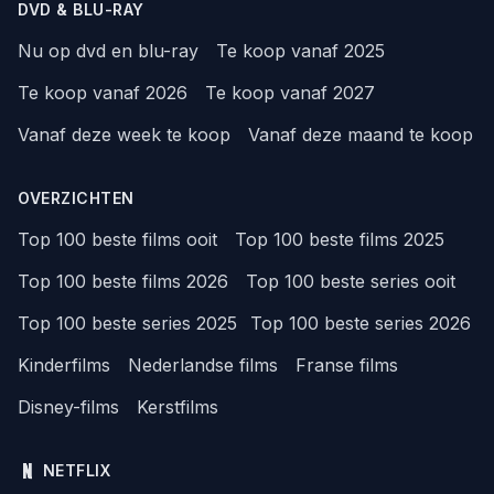
DVD & BLU-RAY
Nu op dvd en blu-ray
Te koop vanaf 2025
Te koop vanaf 2026
Te koop vanaf 2027
Vanaf deze week te koop
Vanaf deze maand te koop
OVERZICHTEN
Top 100 beste films ooit
Top 100 beste films 2025
Top 100 beste films 2026
Top 100 beste series ooit
Top 100 beste series 2025
Top 100 beste series 2026
Kinderfilms
Nederlandse films
Franse films
Disney-films
Kerstfilms
NETFLIX