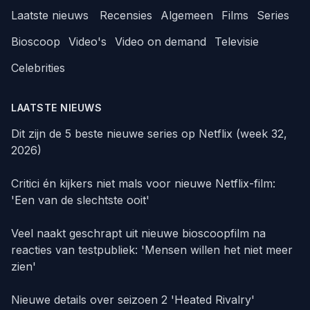
Laatste nieuws
Recensies
Algemeen
Films
Series
Bioscoop
Video's
Video on demand
Televisie
Celebrities
LAATSTE NIEUWS
Dit zijn de 5 beste nieuwe series op Netflix (week 32,
2026)
Critici én kijkers niet mals voor nieuwe Netflix-film:
'Een van de slechtste ooit'
Veel naakt geschrapt uit nieuwe bioscoopfilm na
reacties van testpubliek: 'Mensen willen het niet meer
zien'
Nieuwe details over seizoen 2 'Heated Rivalry'