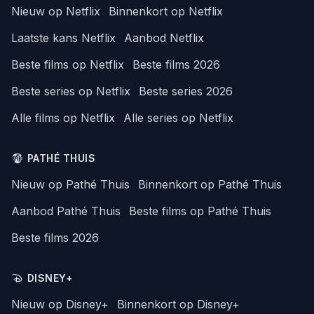
Nieuw op Netflix
Binnenkort op Netflix
Laatste kans Netflix
Aanbod Netflix
Beste films op Netflix
Beste films 2026
Beste series op Netflix
Beste series 2026
Alle films op Netflix
Alle series op Netflix
PATHÉ THUIS
Nieuw op Pathé Thuis
Binnenkort op Pathé Thuis
Aanbod Pathé Thuis
Beste films op Pathé Thuis
Beste films 2026
DISNEY+
Nieuw op Disney+
Binnenkort op Disney+