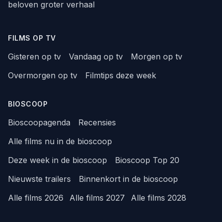
beloven groter verhaal
FILMS OP TV
Gisteren op tv
Vandaag op tv
Morgen op tv
Overmorgen op tv
Filmtips deze week
BIOSCOOP
Bioscoopagenda
Recensies
Alle films nu in de bioscoop
Deze week in de bioscoop
Bioscoop Top 20
Nieuwste trailers
Binnenkort in de bioscoop
Alle films 2026
Alle films 2027
Alle films 2028