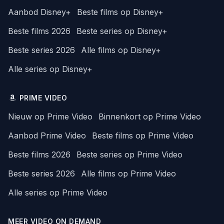
Aanbod Disney+
Beste films op Disney+
Beste films 2026
Beste series op Disney+
Beste series 2026
Alle films op Disney+
Alle series op Disney+
PRIME VIDEO
Nieuw op Prime Video
Binnenkort op Prime Video
Aanbod Prime Video
Beste films op Prime Video
Beste films 2026
Beste series op Prime Video
Beste series 2026
Alle films op Prime Video
Alle series op Prime Video
MEER VIDEO ON DEMAND