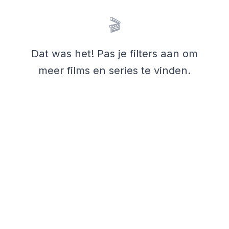
🎬
Dat was het! Pas je filters aan om
meer films en series te vinden.