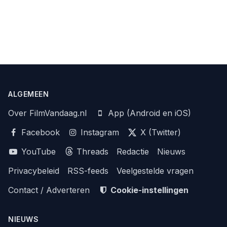
ALGEMEEN
Over FilmVandaag.nl
App (Android en iOS)
Facebook
Instagram
X (Twitter)
YouTube
Threads
Redactie
Nieuws
Privacybeleid
RSS-feeds
Veelgestelde vragen
Contact / Adverteren
Cookie-instellingen
NIEUWS