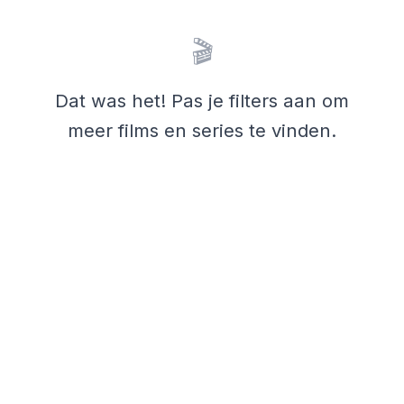
🎬
Dat was het! Pas je filters aan om
meer films en series te vinden.