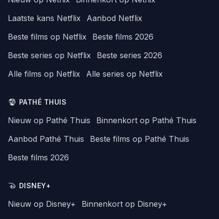
Laatste kans Netflix
Aanbod Netflix
Beste films op Netflix
Beste films 2026
Beste series op Netflix
Beste series 2026
Alle films op Netflix
Alle series op Netflix
PATHÉ THUIS
Nieuw op Pathé Thuis
Binnenkort op Pathé Thuis
Aanbod Pathé Thuis
Beste films op Pathé Thuis
Beste films 2026
DISNEY+
Nieuw op Disney+
Binnenkort op Disney+