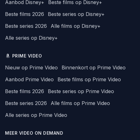
Aanbod Disney+
Beste films op Disney+
Beste films 2026
Beste series op Disney+
Beste series 2026
Alle films op Disney+
Alle series op Disney+
PRIME VIDEO
Nieuw op Prime Video
Binnenkort op Prime Video
Aanbod Prime Video
Beste films op Prime Video
Beste films 2026
Beste series op Prime Video
Beste series 2026
Alle films op Prime Video
Alle series op Prime Video
MEER VIDEO ON DEMAND