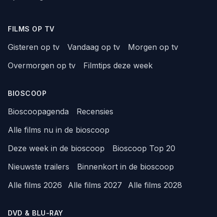
FILMS OP TV
Gisteren op tv
Vandaag op tv
Morgen op tv
Overmorgen op tv
Filmtips deze week
BIOSCOOP
Bioscoopagenda
Recensies
Alle films nu in de bioscoop
Deze week in de bioscoop
Bioscoop Top 20
Nieuwste trailers
Binnenkort in de bioscoop
Alle films 2026
Alle films 2027
Alle films 2028
DVD & BLU-RAY