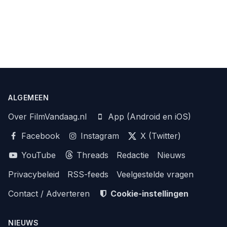
ALGEMEEN
Over FilmVandaag.nl
App (Android en iOS)
Facebook
Instagram
X (Twitter)
YouTube
Threads
Redactie
Nieuws
Privacybeleid
RSS-feeds
Veelgestelde vragen
Contact / Adverteren
Cookie-instellingen
NIEUWS