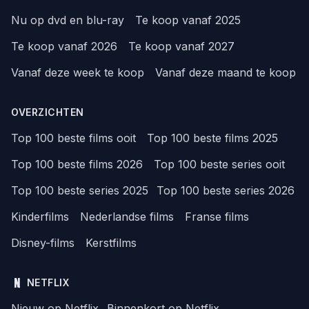
Nu op dvd en blu-ray
Te koop vanaf 2025
Te koop vanaf 2026
Te koop vanaf 2027
Vanaf deze week te koop
Vanaf deze maand te koop
OVERZICHTEN
Top 100 beste films ooit
Top 100 beste films 2025
Top 100 beste films 2026
Top 100 beste series ooit
Top 100 beste series 2025
Top 100 beste series 2026
Kinderfilms
Nederlandse films
Franse films
Disney-films
Kerstfilms
NETFLIX
Nieuw op Netflix
Binnenkort op Netflix