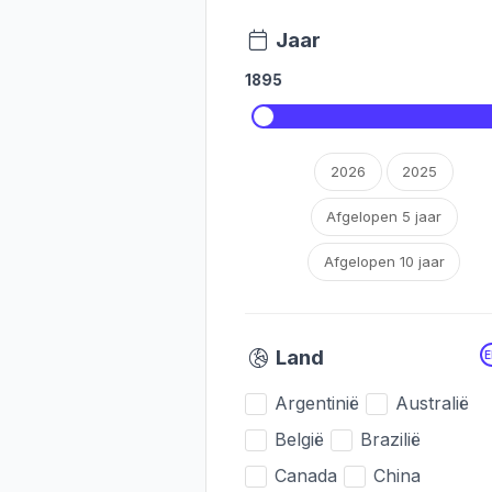
Jaar
1895
2026
2025
Afgelopen 5 jaar
Afgelopen 10 jaar
Land
Argentinië
Australië
België
Brazilië
Canada
China