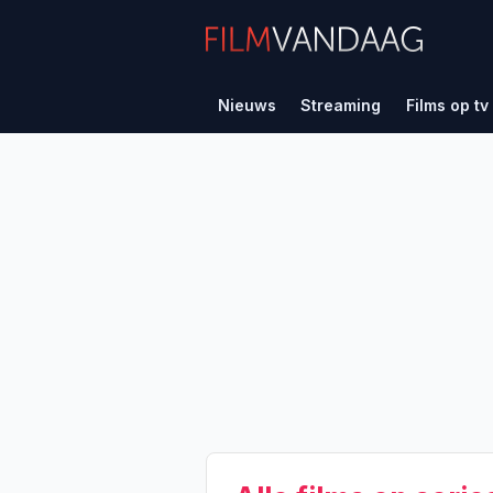
Nieuws
Streaming
Films op tv