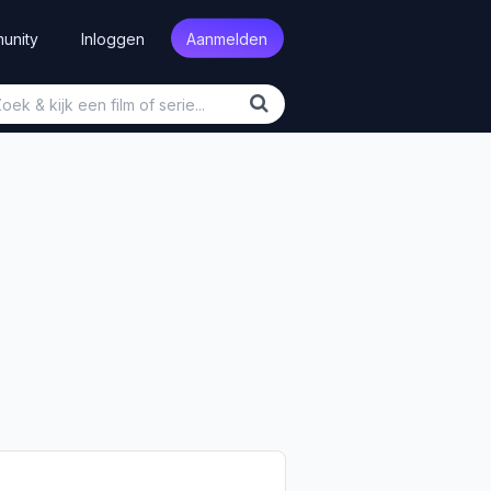
unity
Inloggen
Aanmelden