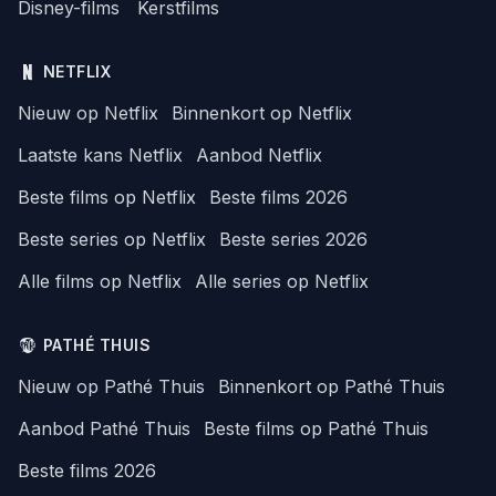
Disney-films
Kerstfilms
NETFLIX
Nieuw op Netflix
Binnenkort op Netflix
Laatste kans Netflix
Aanbod Netflix
Beste films op Netflix
Beste films 2026
Beste series op Netflix
Beste series 2026
Alle films op Netflix
Alle series op Netflix
PATHÉ THUIS
Nieuw op Pathé Thuis
Binnenkort op Pathé Thuis
Aanbod Pathé Thuis
Beste films op Pathé Thuis
Beste films 2026