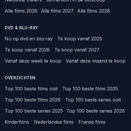
Alle films 2026
Alle films 2027
Alle films 2028
DVD & BLU-RAY
Nu op dvd en blu-ray
Te koop vanaf 2025
Te koop vanaf 2026
Te koop vanaf 2027
Vanaf deze week te koop
Vanaf deze maand te koop
OVERZICHTEN
Top 100 beste films ooit
Top 100 beste films 2025
Top 100 beste films 2026
Top 100 beste series ooit
Top 100 beste series 2025
Top 100 beste series 2026
Kinderfilms
Nederlandse films
Franse films