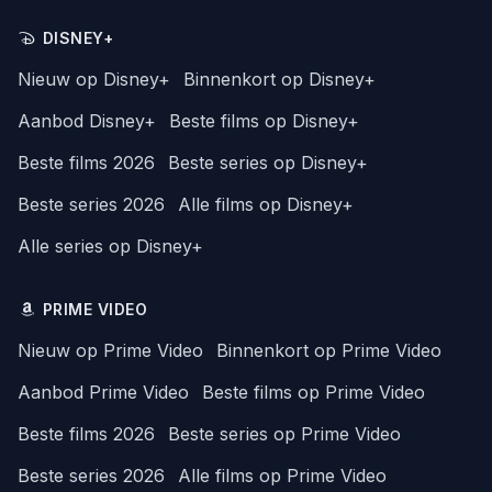
DISNEY+
Nieuw op Disney+
Binnenkort op Disney+
Aanbod Disney+
Beste films op Disney+
Beste films 2026
Beste series op Disney+
Beste series 2026
Alle films op Disney+
Alle series op Disney+
PRIME VIDEO
Nieuw op Prime Video
Binnenkort op Prime Video
Aanbod Prime Video
Beste films op Prime Video
Beste films 2026
Beste series op Prime Video
Beste series 2026
Alle films op Prime Video