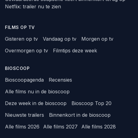
Netflix: trailer nu te zien
FILMS OP TV
Gisteren op tv
Vandaag op tv
Morgen op tv
Overmorgen op tv
Filmtips deze week
BIOSCOOP
Bioscoopagenda
Recensies
Alle films nu in de bioscoop
Deze week in de bioscoop
Bioscoop Top 20
Nieuwste trailers
Binnenkort in de bioscoop
Alle films 2026
Alle films 2027
Alle films 2028