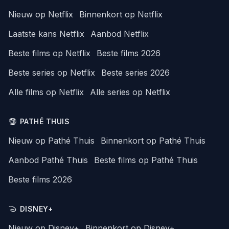
Nieuw op Netflix
Binnenkort op Netflix
Laatste kans Netflix
Aanbod Netflix
Beste films op Netflix
Beste films 2026
Beste series op Netflix
Beste series 2026
Alle films op Netflix
Alle series op Netflix
PATHÉ THUIS
Nieuw op Pathé Thuis
Binnenkort op Pathé Thuis
Aanbod Pathé Thuis
Beste films op Pathé Thuis
Beste films 2026
DISNEY+
Nieuw op Disney+
Binnenkort op Disney+