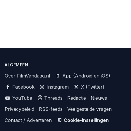
ALGEMEEN
Over FilmVandaag.nl
App (Android en iOS)
Facebook
Instagram
X (Twitter)
YouTube
Threads
Redactie
Nieuws
Privacybeleid
RSS-feeds
Veelgestelde vragen
Contact / Adverteren
Cookie-instellingen