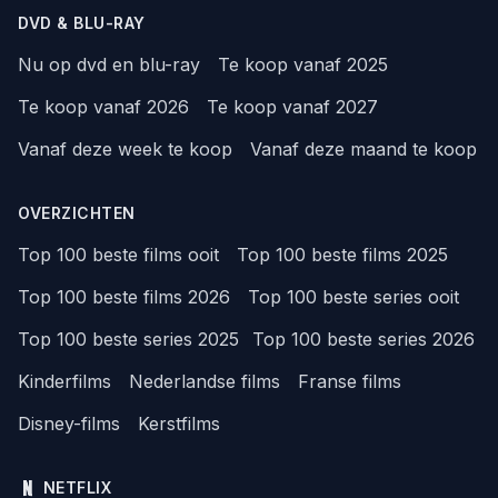
DVD & BLU-RAY
Nu op dvd en blu-ray
Te koop vanaf 2025
Te koop vanaf 2026
Te koop vanaf 2027
Vanaf deze week te koop
Vanaf deze maand te koop
OVERZICHTEN
Top 100 beste films ooit
Top 100 beste films 2025
Top 100 beste films 2026
Top 100 beste series ooit
Top 100 beste series 2025
Top 100 beste series 2026
Kinderfilms
Nederlandse films
Franse films
Disney-films
Kerstfilms
NETFLIX