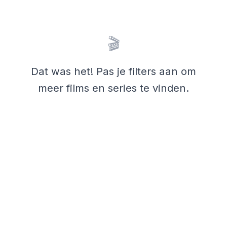
🎬
Dat was het! Pas je filters aan om
meer films en series te vinden.