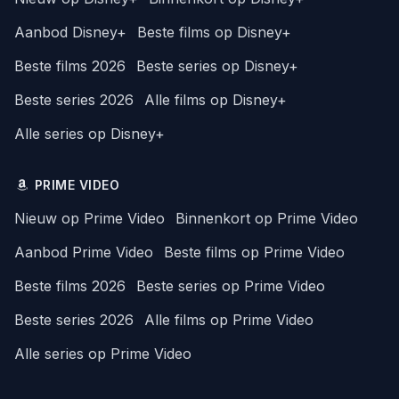
Aanbod Disney+
Beste films op Disney+
Beste films 2026
Beste series op Disney+
Beste series 2026
Alle films op Disney+
Alle series op Disney+
PRIME VIDEO
Nieuw op Prime Video
Binnenkort op Prime Video
Aanbod Prime Video
Beste films op Prime Video
Beste films 2026
Beste series op Prime Video
Beste series 2026
Alle films op Prime Video
Alle series op Prime Video