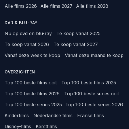
Alle films 2026
Alle films 2027
Alle films 2028
DVD & BLU-RAY
Nu op dvd en blu-ray
Te koop vanaf 2025
Te koop vanaf 2026
Te koop vanaf 2027
Vanaf deze week te koop
Vanaf deze maand te koop
OVERZICHTEN
Top 100 beste films ooit
Top 100 beste films 2025
Top 100 beste films 2026
Top 100 beste series ooit
Top 100 beste series 2025
Top 100 beste series 2026
Kinderfilms
Nederlandse films
Franse films
Disney-films
Kerstfilms