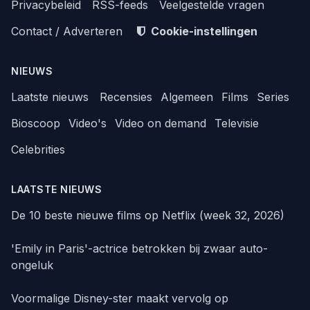
Privacybeleid
RSS-feeds
Veelgestelde vragen
Contact / Adverteren
Cookie-instellingen
NIEUWS
Laatste nieuws
Recensies
Algemeen
Films
Series
Bioscoop
Video's
Video on demand
Televisie
Celebrities
LAATSTE NIEUWS
De 10 beste nieuwe films op Netflix (week 32, 2026)
'Emily in Paris'-actrice betrokken bij zwaar auto-
ongeluk
Voormalige Disney-ster maakt vervolg op