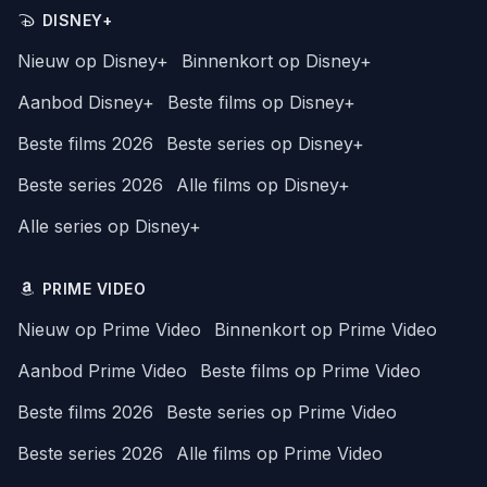
DISNEY+
Nieuw op Disney+
Binnenkort op Disney+
Aanbod Disney+
Beste films op Disney+
Beste films 2026
Beste series op Disney+
Beste series 2026
Alle films op Disney+
Alle series op Disney+
PRIME VIDEO
Nieuw op Prime Video
Binnenkort op Prime Video
Aanbod Prime Video
Beste films op Prime Video
Beste films 2026
Beste series op Prime Video
Beste series 2026
Alle films op Prime Video