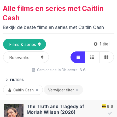
Alle films en series met Caitlin
Cash
Bekijk de beste films en series met Caitlin Cash
1 titel
Gemiddelde IMDb-score:
6.6
FILTERS
Caitlin Cash
✕
Verwijder filter
✕
The Truth and Tragedy of
6.6
Moriah Wilson (2026)