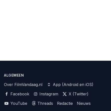
ALGEMEEN
Over FilmVandaag.nl
App (Android en iOS)
Facebook
Instagram
X (Twitter)
YouTube
Threads
Redactie
Nieuws