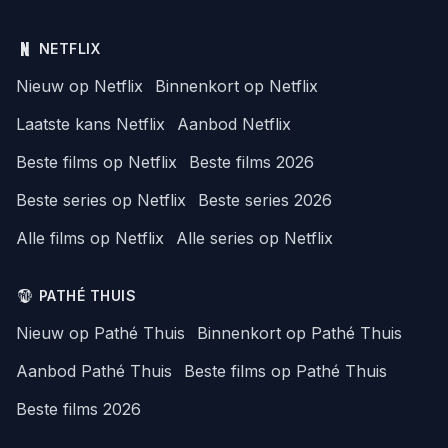
NETFLIX
Nieuw op Netflix
Binnenkort op Netflix
Laatste kans Netflix
Aanbod Netflix
Beste films op Netflix
Beste films 2026
Beste series op Netflix
Beste series 2026
Alle films op Netflix
Alle series op Netflix
PATHÉ THUIS
Nieuw op Pathé Thuis
Binnenkort op Pathé Thuis
Aanbod Pathé Thuis
Beste films op Pathé Thuis
Beste films 2026