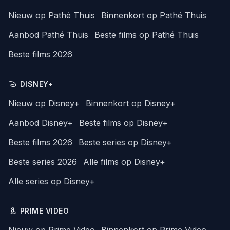
Nieuw op Pathé Thuis
Binnenkort op Pathé Thuis
Aanbod Pathé Thuis
Beste films op Pathé Thuis
Beste films 2026
DISNEY+
Nieuw op Disney+
Binnenkort op Disney+
Aanbod Disney+
Beste films op Disney+
Beste films 2026
Beste series op Disney+
Beste series 2026
Alle films op Disney+
Alle series op Disney+
PRIME VIDEO