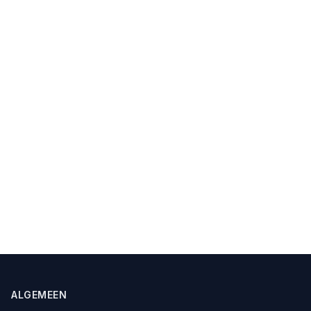
ALGEMEEN