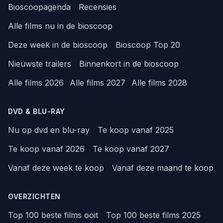
Bioscoopagenda
Recensies
Alle films nu in de bioscoop
Deze week in de bioscoop
Bioscoop Top 20
Nieuwste trailers
Binnenkort in de bioscoop
Alle films 2026
Alle films 2027
Alle films 2028
DVD & BLU-RAY
Nu op dvd en blu-ray
Te koop vanaf 2025
Te koop vanaf 2026
Te koop vanaf 2027
Vanaf deze week te koop
Vanaf deze maand te koop
OVERZICHTEN
Top 100 beste films ooit
Top 100 beste films 2025