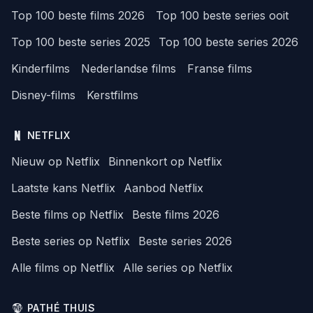
Top 100 beste films 2026
Top 100 beste series ooit
Top 100 beste series 2025
Top 100 beste series 2026
Kinderfilms
Nederlandse films
Franse films
Disney-films
Kerstfilms
NETFLIX
Nieuw op Netflix
Binnenkort op Netflix
Laatste kans Netflix
Aanbod Netflix
Beste films op Netflix
Beste films 2026
Beste series op Netflix
Beste series 2026
Alle films op Netflix
Alle series op Netflix
PATHÉ THUIS