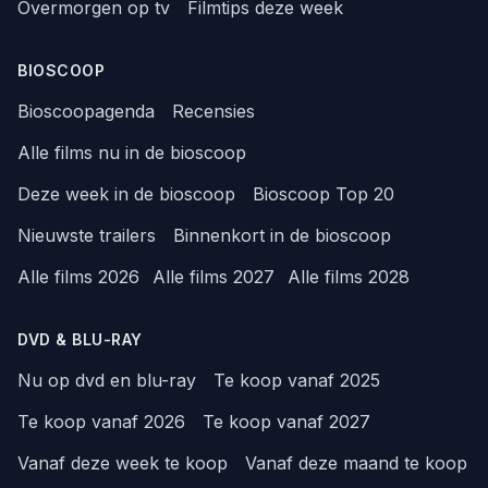
Overmorgen op tv
Filmtips deze week
BIOSCOOP
Bioscoopagenda
Recensies
Alle films nu in de bioscoop
Deze week in de bioscoop
Bioscoop Top 20
Nieuwste trailers
Binnenkort in de bioscoop
Alle films 2026
Alle films 2027
Alle films 2028
DVD & BLU-RAY
Nu op dvd en blu-ray
Te koop vanaf 2025
Te koop vanaf 2026
Te koop vanaf 2027
Vanaf deze week te koop
Vanaf deze maand te koop