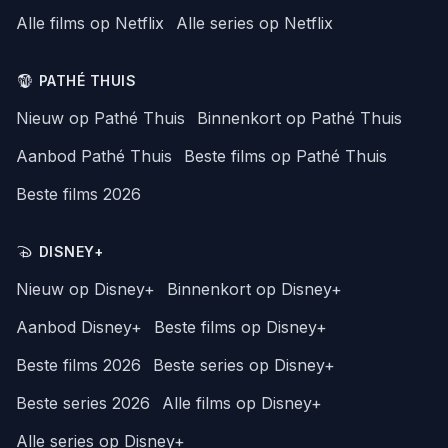
Alle films op Netflix
Alle series op Netflix
PATHÉ THUIS
Nieuw op Pathé Thuis
Binnenkort op Pathé Thuis
Aanbod Pathé Thuis
Beste films op Pathé Thuis
Beste films 2026
DISNEY+
Nieuw op Disney+
Binnenkort op Disney+
Aanbod Disney+
Beste films op Disney+
Beste films 2026
Beste series op Disney+
Beste series 2026
Alle films op Disney+
Alle series op Disney+