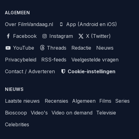
ALGEMEEN
Over FilmVandaag.nl
App (Android en iOS)
Facebook
Instagram
X (Twitter)
YouTube
Threads
Redactie
Nieuws
Privacybeleid
RSS-feeds
Veelgestelde vragen
Contact / Adverteren
Cookie-instellingen
NIEUWS
Laatste nieuws
Recensies
Algemeen
Films
Series
Bioscoop
Video's
Video on demand
Televisie
Celebrities