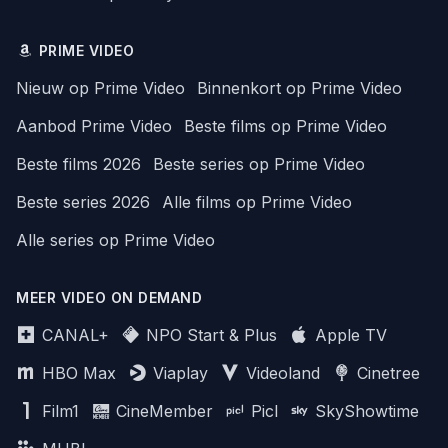
PRIME VIDEO
Nieuw op Prime Video
Binnenkort op Prime Video
Aanbod Prime Video
Beste films op Prime Video
Beste films 2026
Beste series op Prime Video
Beste series 2026
Alle films op Prime Video
Alle series op Prime Video
MEER VIDEO ON DEMAND
CANAL+
NPO Start & Plus
Apple TV
HBO Max
Viaplay
Videoland
Cinetree
Film1
CineMember
Picl
SkyShowtime