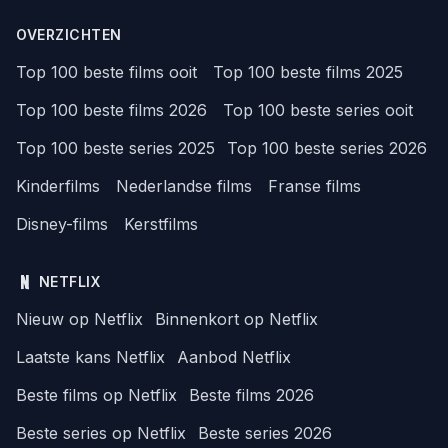
OVERZICHTEN
Top 100 beste films ooit
Top 100 beste films 2025
Top 100 beste films 2026
Top 100 beste series ooit
Top 100 beste series 2025
Top 100 beste series 2026
Kinderfilms
Nederlandse films
Franse films
Disney-films
Kerstfilms
NETFLIX
Nieuw op Netflix
Binnenkort op Netflix
Laatste kans Netflix
Aanbod Netflix
Beste films op Netflix
Beste films 2026
Beste series op Netflix
Beste series 2026