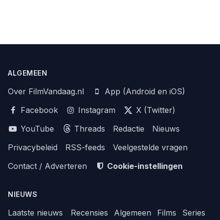
ALGEMEEN
Over FilmVandaag.nl
App (Android en iOS)
Facebook
Instagram
X (Twitter)
YouTube
Threads
Redactie
Nieuws
Privacybeleid
RSS-feeds
Veelgestelde vragen
Contact / Adverteren
Cookie-instellingen
NIEUWS
Laatste nieuws
Recensies
Algemeen
Films
Series