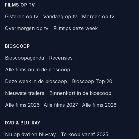
FILMS OP TV
Gisteren op tv
Vandaag op tv
Morgen op tv
Overmorgen op tv
Filmtips deze week
BIOSCOOP
Bioscoopagenda
Recensies
Alle films nu in de bioscoop
Deze week in de bioscoop
Bioscoop Top 20
Nieuwste trailers
Binnenkort in de bioscoop
Alle films 2026
Alle films 2027
Alle films 2028
DVD & BLU-RAY
Nu op dvd en blu-ray
Te koop vanaf 2025