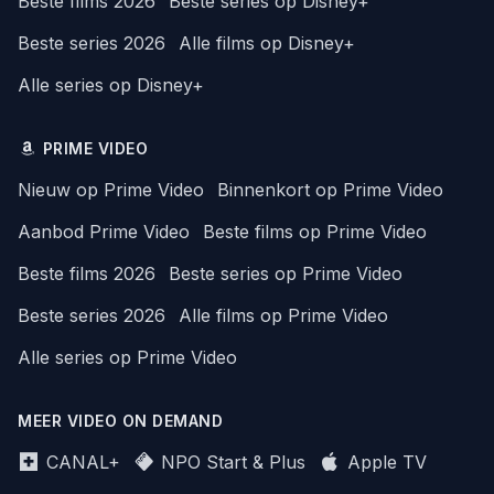
Beste films 2026
Beste series op Disney+
Beste series 2026
Alle films op Disney+
Alle series op Disney+
PRIME VIDEO
Nieuw op Prime Video
Binnenkort op Prime Video
Aanbod Prime Video
Beste films op Prime Video
Beste films 2026
Beste series op Prime Video
Beste series 2026
Alle films op Prime Video
Alle series op Prime Video
MEER VIDEO ON DEMAND
CANAL+
NPO Start & Plus
Apple TV