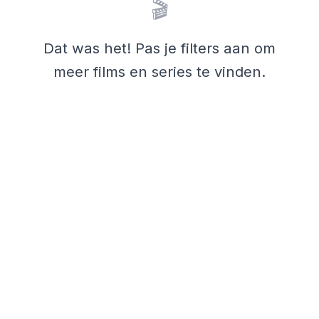
🎬
Dat was het! Pas je filters aan om
meer films en series te vinden.