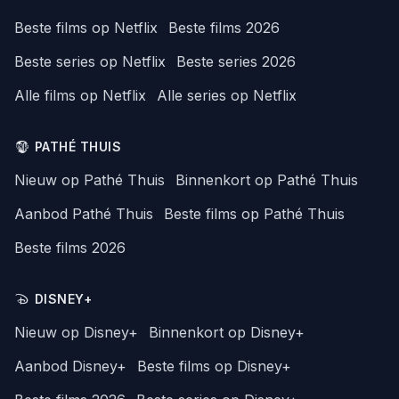
Beste films op Netflix
Beste films 2026
Beste series op Netflix
Beste series 2026
Alle films op Netflix
Alle series op Netflix
PATHÉ THUIS
Nieuw op Pathé Thuis
Binnenkort op Pathé Thuis
Aanbod Pathé Thuis
Beste films op Pathé Thuis
Beste films 2026
DISNEY+
Nieuw op Disney+
Binnenkort op Disney+
Aanbod Disney+
Beste films op Disney+