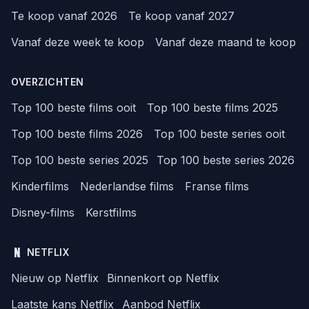
Te koop vanaf 2026
Te koop vanaf 2027
Vanaf deze week te koop
Vanaf deze maand te koop
OVERZICHTEN
Top 100 beste films ooit
Top 100 beste films 2025
Top 100 beste films 2026
Top 100 beste series ooit
Top 100 beste series 2025
Top 100 beste series 2026
Kinderfilms
Nederlandse films
Franse films
Disney-films
Kerstfilms
NETFLIX
Nieuw op Netflix
Binnenkort op Netflix
Laatste kans Netflix
Aanbod Netflix