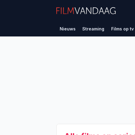
Nieuws
Streaming
Films op tv