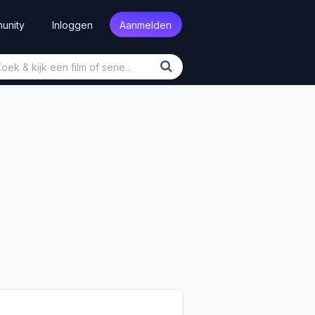
unity
Inloggen
Aanmelden