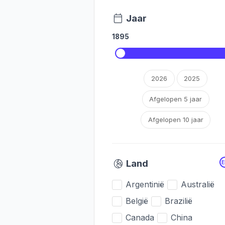
Jaar
1895
2026
2025
Afgelopen 5 jaar
Afgelopen 10 jaar
Land
Argentinië
Australië
België
Brazilië
Canada
China