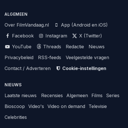
ALGEMEEN
Over FilmVandaag.nl
App (Android en iOS)
Facebook
Instagram
X (Twitter)
YouTube
Threads
Redactie
Nieuws
Privacybeleid
RSS-feeds
Veelgestelde vragen
Contact / Adverteren
Cookie-instellingen
NIEUWS
Laatste nieuws
Recensies
Algemeen
Films
Series
Bioscoop
Video's
Video on demand
Televisie
Celebrities