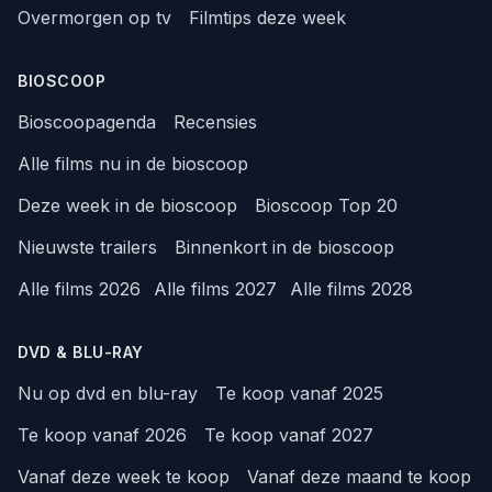
Overmorgen op tv
Filmtips deze week
BIOSCOOP
Bioscoopagenda
Recensies
Alle films nu in de bioscoop
Deze week in de bioscoop
Bioscoop Top 20
Nieuwste trailers
Binnenkort in de bioscoop
Alle films 2026
Alle films 2027
Alle films 2028
DVD & BLU-RAY
Nu op dvd en blu-ray
Te koop vanaf 2025
Te koop vanaf 2026
Te koop vanaf 2027
Vanaf deze week te koop
Vanaf deze maand te koop