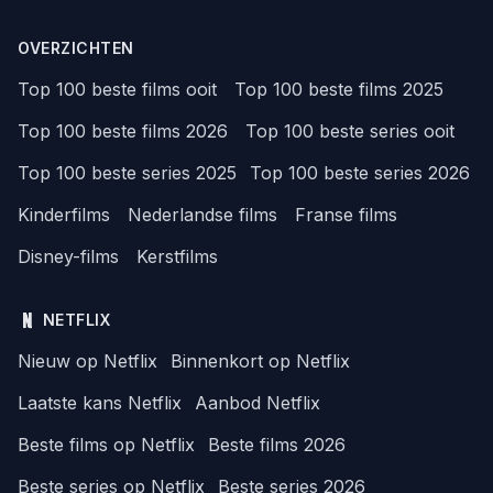
OVERZICHTEN
Top 100 beste films ooit
Top 100 beste films 2025
Top 100 beste films 2026
Top 100 beste series ooit
Top 100 beste series 2025
Top 100 beste series 2026
Kinderfilms
Nederlandse films
Franse films
Disney-films
Kerstfilms
NETFLIX
Nieuw op Netflix
Binnenkort op Netflix
Laatste kans Netflix
Aanbod Netflix
Beste films op Netflix
Beste films 2026
Beste series op Netflix
Beste series 2026