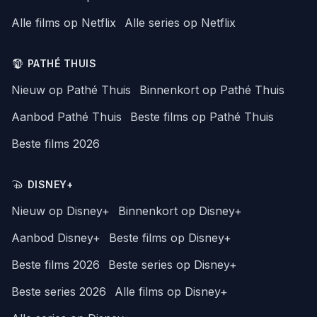
Alle films op Netflix
Alle series op Netflix
PATHÉ THUIS
Nieuw op Pathé Thuis
Binnenkort op Pathé Thuis
Aanbod Pathé Thuis
Beste films op Pathé Thuis
Beste films 2026
DISNEY+
Nieuw op Disney+
Binnenkort op Disney+
Aanbod Disney+
Beste films op Disney+
Beste films 2026
Beste series op Disney+
Beste series 2026
Alle films op Disney+