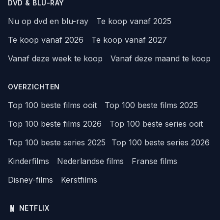
DVD & BLU-RAY
Nu op dvd en blu-ray
Te koop vanaf 2025
Te koop vanaf 2026
Te koop vanaf 2027
Vanaf deze week te koop
Vanaf deze maand te koop
OVERZICHTEN
Top 100 beste films ooit
Top 100 beste films 2025
Top 100 beste films 2026
Top 100 beste series ooit
Top 100 beste series 2025
Top 100 beste series 2026
Kinderfilms
Nederlandse films
Franse films
Disney-films
Kerstfilms
NETFLIX