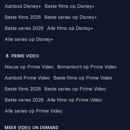
Aanbod Disney+
Beste films op Disney+
Beste films 2026
Beste series op Disney+
Beste series 2026
Alle films op Disney+
Alle series op Disney+
PRIME VIDEO
Nieuw op Prime Video
Binnenkort op Prime Video
Aanbod Prime Video
Beste films op Prime Video
Beste films 2026
Beste series op Prime Video
Beste series 2026
Alle films op Prime Video
Alle series op Prime Video
MEER VIDEO ON DEMAND