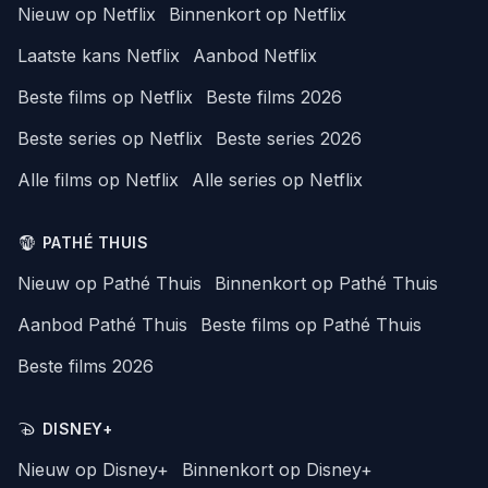
Nieuw op Netflix
Binnenkort op Netflix
Laatste kans Netflix
Aanbod Netflix
Beste films op Netflix
Beste films 2026
Beste series op Netflix
Beste series 2026
Alle films op Netflix
Alle series op Netflix
PATHÉ THUIS
Nieuw op Pathé Thuis
Binnenkort op Pathé Thuis
Aanbod Pathé Thuis
Beste films op Pathé Thuis
Beste films 2026
DISNEY+
Nieuw op Disney+
Binnenkort op Disney+