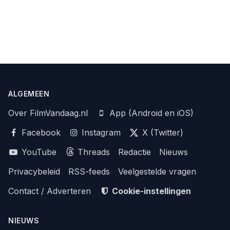
ALGEMEEN
Over FilmVandaag.nl
App (Android en iOS)
Facebook
Instagram
X (Twitter)
YouTube
Threads
Redactie
Nieuws
Privacybeleid
RSS-feeds
Veelgestelde vragen
Contact / Adverteren
Cookie-instellingen
NIEUWS