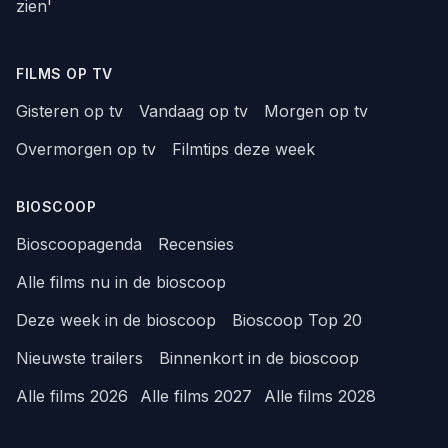
zien'
FILMS OP TV
Gisteren op tv
Vandaag op tv
Morgen op tv
Overmorgen op tv
Filmtips deze week
BIOSCOOP
Bioscoopagenda
Recensies
Alle films nu in de bioscoop
Deze week in de bioscoop
Bioscoop Top 20
Nieuwste trailers
Binnenkort in de bioscoop
Alle films 2026
Alle films 2027
Alle films 2028