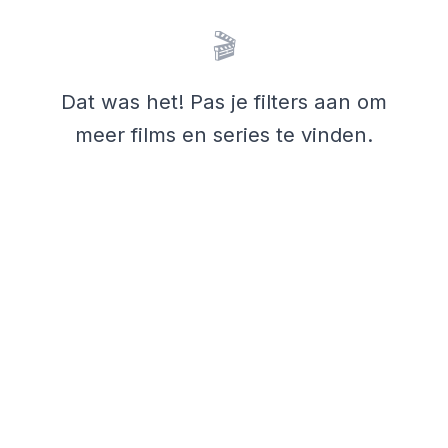
🎬
Dat was het! Pas je filters aan om
meer films en series te vinden.