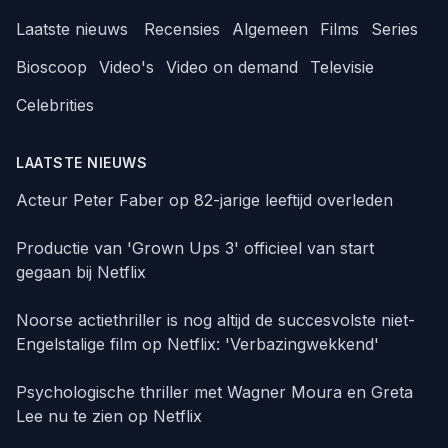
Laatste nieuws
Recensies
Algemeen
Films
Series
Bioscoop
Video's
Video on demand
Televisie
Celebrities
LAATSTE NIEUWS
Acteur Peter Faber op 82-jarige leeftijd overleden
Productie van 'Grown Ups 3' officieel van start
gegaan bij Netflix
Noorse actiethriller is nog altijd de succesvolste niet-
Engelstalige film op Netflix: 'Verbazingwekkend'
Psychologische thriller met Wagner Moura en Greta
Lee nu te zien op Netflix