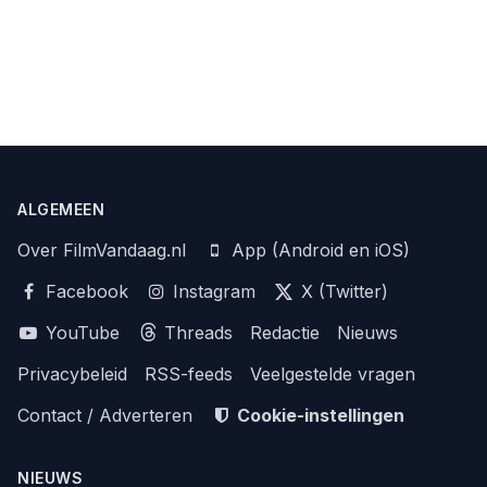
ALGEMEEN
Over FilmVandaag.nl
App (Android en iOS)
Facebook
Instagram
X (Twitter)
YouTube
Threads
Redactie
Nieuws
Privacybeleid
RSS-feeds
Veelgestelde vragen
Contact / Adverteren
Cookie-instellingen
NIEUWS