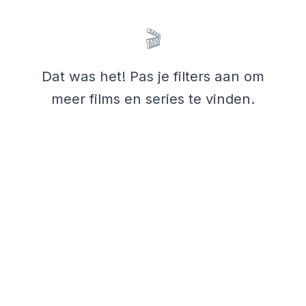
🎬
Dat was het! Pas je filters aan om
meer films en series te vinden.