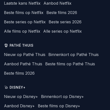
Laatste kans Netflix
Aanbod Netflix
Beste films op Netflix
Beste films 2026
Beste series op Netflix
Beste series 2026
Alle films op Netflix
Alle series op Netflix
PATHÉ THUIS
Nieuw op Pathé Thuis
Binnenkort op Pathé Thuis
Aanbod Pathé Thuis
Beste films op Pathé Thuis
Beste films 2026
DISNEY+
Nieuw op Disney+
Binnenkort op Disney+
Aanbod Disney+
Beste films op Disney+