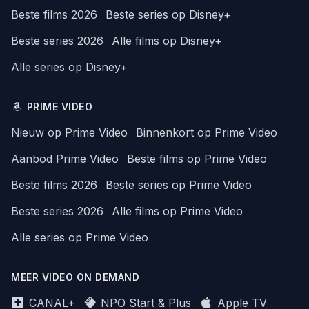
Beste films 2026
Beste series op Disney+
Beste series 2026
Alle films op Disney+
Alle series op Disney+
PRIME VIDEO
Nieuw op Prime Video
Binnenkort op Prime Video
Aanbod Prime Video
Beste films op Prime Video
Beste films 2026
Beste series op Prime Video
Beste series 2026
Alle films op Prime Video
Alle series op Prime Video
MEER VIDEO ON DEMAND
CANAL+
NPO Start & Plus
Apple TV