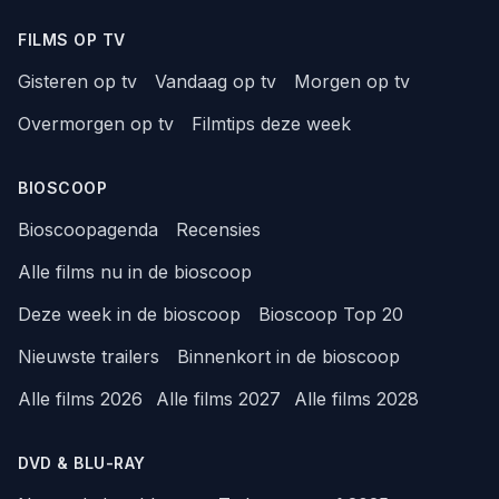
FILMS OP TV
Gisteren op tv
Vandaag op tv
Morgen op tv
Overmorgen op tv
Filmtips deze week
BIOSCOOP
Bioscoopagenda
Recensies
Alle films nu in de bioscoop
Deze week in de bioscoop
Bioscoop Top 20
Nieuwste trailers
Binnenkort in de bioscoop
Alle films 2026
Alle films 2027
Alle films 2028
DVD & BLU-RAY