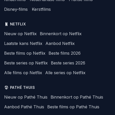
Disney-films
Kerstfilms
NETFLIX
Nieuw op Netflix
Binnenkort op Netflix
Laatste kans Netflix
Aanbod Netflix
Beste films op Netflix
Beste films 2026
Beste series op Netflix
Beste series 2026
Alle films op Netflix
Alle series op Netflix
PATHÉ THUIS
Nieuw op Pathé Thuis
Binnenkort op Pathé Thuis
Aanbod Pathé Thuis
Beste films op Pathé Thuis