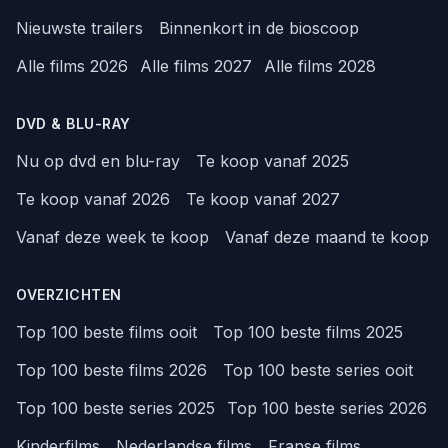
Nieuwste trailers
Binnenkort in de bioscoop
Alle films 2026
Alle films 2027
Alle films 2028
DVD & BLU-RAY
Nu op dvd en blu-ray
Te koop vanaf 2025
Te koop vanaf 2026
Te koop vanaf 2027
Vanaf deze week te koop
Vanaf deze maand te koop
OVERZICHTEN
Top 100 beste films ooit
Top 100 beste films 2025
Top 100 beste films 2026
Top 100 beste series ooit
Top 100 beste series 2025
Top 100 beste series 2026
Kinderfilms
Nederlandse films
Franse films