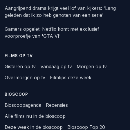
Aangrijpend drama krijgt veel lof van kijkers: 'Lang
geleden dat ik zo heb genoten van een serie'
Gamers opgelet: Netflix komt met exclusief
voorproefje van 'GTA VI'
FILMS OP TV
Gisteren op tv
Vandaag op tv
Morgen op tv
Overmorgen op tv
Filmtips deze week
BIOSCOOP
Bioscoopagenda
Recensies
Alle films nu in de bioscoop
Deze week in de bioscoop
Bioscoop Top 20