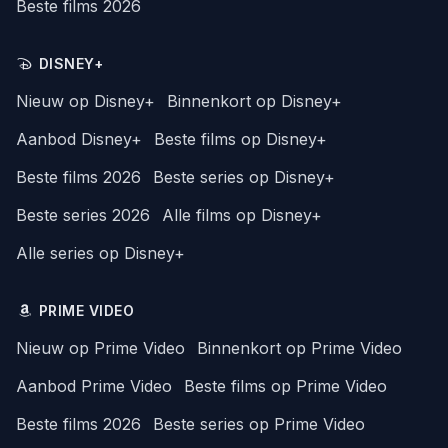
Beste films 2026
DISNEY+
Nieuw op Disney+
Binnenkort op Disney+
Aanbod Disney+
Beste films op Disney+
Beste films 2026
Beste series op Disney+
Beste series 2026
Alle films op Disney+
Alle series op Disney+
PRIME VIDEO
Nieuw op Prime Video
Binnenkort op Prime Video
Aanbod Prime Video
Beste films op Prime Video
Beste films 2026
Beste series op Prime Video