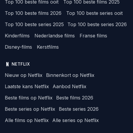
Top 100 beste films ooit
Top 100 beste films 2025
Top 100 beste films 2026
Top 100 beste series ooit
Top 100 beste series 2025
Top 100 beste series 2026
Kinderfilms
Nederlandse films
Franse films
Disney-films
Kerstfilms
NETFLIX
Nieuw op Netflix
Binnenkort op Netflix
Laatste kans Netflix
Aanbod Netflix
Beste films op Netflix
Beste films 2026
Beste series op Netflix
Beste series 2026
Alle films op Netflix
Alle series op Netflix