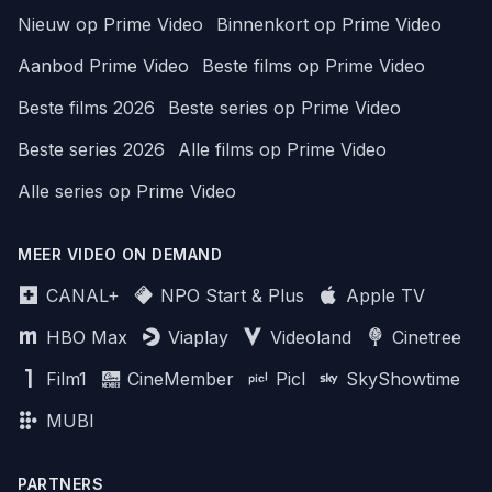
Nieuw op Prime Video
Binnenkort op Prime Video
Aanbod Prime Video
Beste films op Prime Video
Beste films 2026
Beste series op Prime Video
Beste series 2026
Alle films op Prime Video
Alle series op Prime Video
MEER VIDEO ON DEMAND
CANAL+
NPO Start & Plus
Apple TV
HBO Max
Viaplay
Videoland
Cinetree
Film1
CineMember
Picl
SkyShowtime
MUBI
PARTNERS