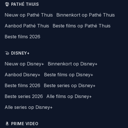
PATHÉ THUIS
Nieuw op Pathé Thuis
Binnenkort op Pathé Thuis
Aanbod Pathé Thuis
Beste films op Pathé Thuis
Beste films 2026
DISNEY+
Nieuw op Disney+
Binnenkort op Disney+
Aanbod Disney+
Beste films op Disney+
Beste films 2026
Beste series op Disney+
Beste series 2026
Alle films op Disney+
Alle series op Disney+
PRIME VIDEO