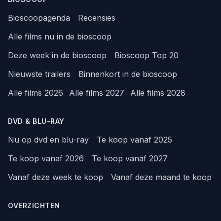
Bioscoopagenda
Recensies
Alle films nu in de bioscoop
Deze week in de bioscoop
Bioscoop Top 20
Nieuwste trailers
Binnenkort in de bioscoop
Alle films 2026
Alle films 2027
Alle films 2028
DVD & BLU-RAY
Nu op dvd en blu-ray
Te koop vanaf 2025
Te koop vanaf 2026
Te koop vanaf 2027
Vanaf deze week te koop
Vanaf deze maand te koop
OVERZICHTEN