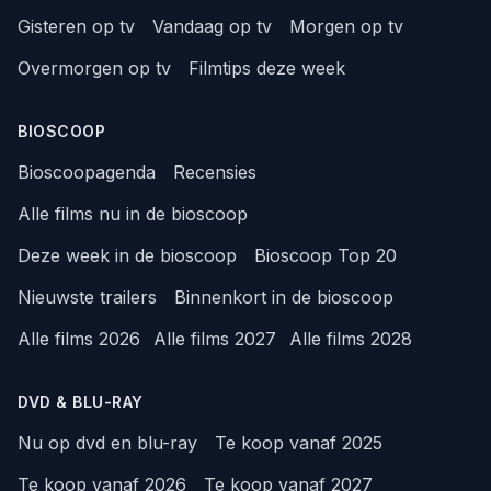
Gisteren op tv
Vandaag op tv
Morgen op tv
Overmorgen op tv
Filmtips deze week
BIOSCOOP
Bioscoopagenda
Recensies
Alle films nu in de bioscoop
Deze week in de bioscoop
Bioscoop Top 20
Nieuwste trailers
Binnenkort in de bioscoop
Alle films 2026
Alle films 2027
Alle films 2028
DVD & BLU-RAY
Nu op dvd en blu-ray
Te koop vanaf 2025
Te koop vanaf 2026
Te koop vanaf 2027