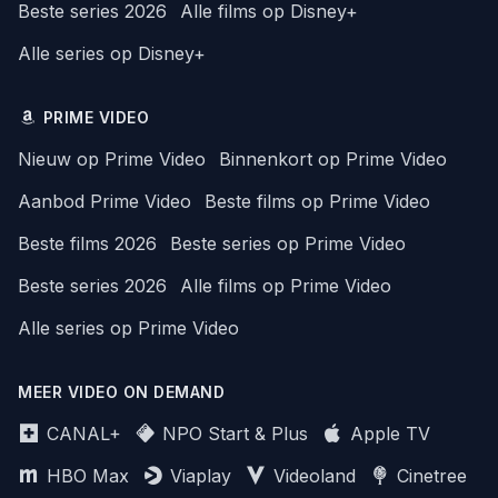
Beste series 2026
Alle films op Disney+
Alle series op Disney+
PRIME VIDEO
Nieuw op Prime Video
Binnenkort op Prime Video
Aanbod Prime Video
Beste films op Prime Video
Beste films 2026
Beste series op Prime Video
Beste series 2026
Alle films op Prime Video
Alle series op Prime Video
MEER VIDEO ON DEMAND
CANAL+
NPO Start & Plus
Apple TV
HBO Max
Viaplay
Videoland
Cinetree