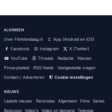
ALGEMEEN
Over FilmVandaag.nl
App (Android en iOS)
Facebook
Instagram
X (Twitter)
YouTube
Threads
Redactie
Nieuws
Privacybeleid
RSS-feeds
Veelgestelde vragen
Contact / Adverteren
Cookie-instellingen
NIEUWS
Laatste nieuws
Recensies
Algemeen
Films
Series
Bioscoop
Video's
Video on demand
Televisie