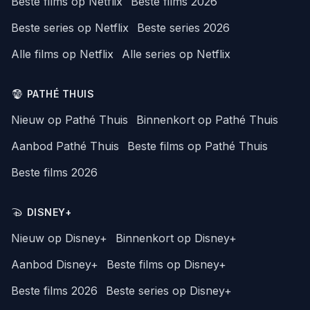
Beste films op Netflix
Beste films 2026
Beste series op Netflix
Beste series 2026
Alle films op Netflix
Alle series op Netflix
PATHÉ THUIS
Nieuw op Pathé Thuis
Binnenkort op Pathé Thuis
Aanbod Pathé Thuis
Beste films op Pathé Thuis
Beste films 2026
DISNEY+
Nieuw op Disney+
Binnenkort op Disney+
Aanbod Disney+
Beste films op Disney+
Beste films 2026
Beste series op Disney+