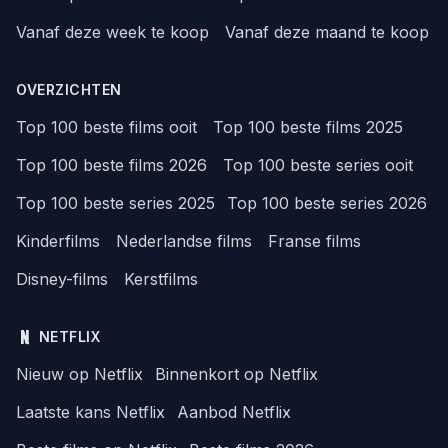
Vanaf deze week te koop
Vanaf deze maand te koop
OVERZICHTEN
Top 100 beste films ooit
Top 100 beste films 2025
Top 100 beste films 2026
Top 100 beste series ooit
Top 100 beste series 2025
Top 100 beste series 2026
Kinderfilms
Nederlandse films
Franse films
Disney-films
Kerstfilms
NETFLIX
Nieuw op Netflix
Binnenkort op Netflix
Laatste kans Netflix
Aanbod Netflix