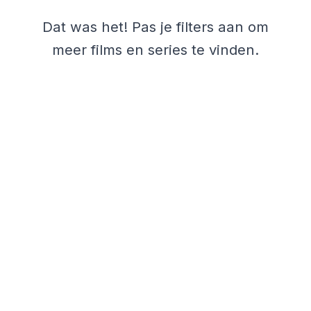
Dat was het! Pas je filters aan om
meer films en series te vinden.