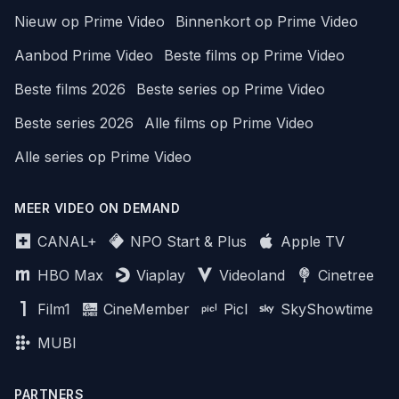
Nieuw op Prime Video
Binnenkort op Prime Video
Aanbod Prime Video
Beste films op Prime Video
Beste films 2026
Beste series op Prime Video
Beste series 2026
Alle films op Prime Video
Alle series op Prime Video
MEER VIDEO ON DEMAND
CANAL+
NPO Start & Plus
Apple TV
HBO Max
Viaplay
Videoland
Cinetree
Film1
CineMember
Picl
SkyShowtime
MUBI
PARTNERS