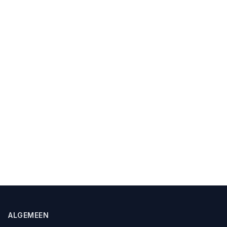
ALGEMEEN