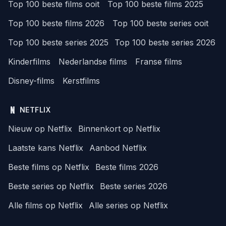
Top 100 beste films ooit
Top 100 beste films 2025
Top 100 beste films 2026
Top 100 beste series ooit
Top 100 beste series 2025
Top 100 beste series 2026
Kinderfilms
Nederlandse films
Franse films
Disney-films
Kerstfilms
NETFLIX
Nieuw op Netflix
Binnenkort op Netflix
Laatste kans Netflix
Aanbod Netflix
Beste films op Netflix
Beste films 2026
Beste series op Netflix
Beste series 2026
Alle films op Netflix
Alle series op Netflix