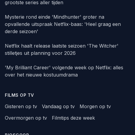
grootste series aller tijden
Mysterie rond einde 'Mindhunter' groter na
opvallende uitspraak Netflix-baas: 'Heel graag een
derde seizoen'
Netflix haalt release laatste seizoen 'The Witcher'
stilletjes uit planning voor 2026
'My Brilliant Career' volgende week op Netflix: alles
over het nieuwe kostuumdrama
FILMS OP TV
Gisteren op tv
Vandaag op tv
Morgen op tv
Overmorgen op tv
Filmtips deze week