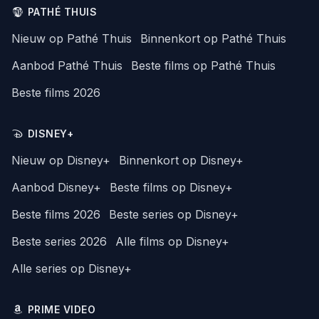
PATHÉ THUIS
Nieuw op Pathé Thuis
Binnenkort op Pathé Thuis
Aanbod Pathé Thuis
Beste films op Pathé Thuis
Beste films 2026
DISNEY+
Nieuw op Disney+
Binnenkort op Disney+
Aanbod Disney+
Beste films op Disney+
Beste films 2026
Beste series op Disney+
Beste series 2026
Alle films op Disney+
Alle series op Disney+
PRIME VIDEO