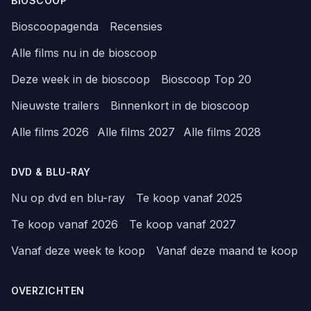
BIOSCOOP
Bioscoopagenda
Recensies
Alle films nu in de bioscoop
Deze week in de bioscoop
Bioscoop Top 20
Nieuwste trailers
Binnenkort in de bioscoop
Alle films 2026
Alle films 2027
Alle films 2028
DVD & BLU-RAY
Nu op dvd en blu-ray
Te koop vanaf 2025
Te koop vanaf 2026
Te koop vanaf 2027
Vanaf deze week te koop
Vanaf deze maand te koop
OVERZICHTEN