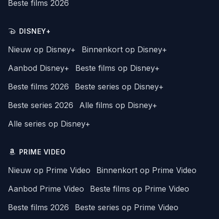
Beste films 2026
DISNEY+
Nieuw op Disney+
Binnenkort op Disney+
Aanbod Disney+
Beste films op Disney+
Beste films 2026
Beste series op Disney+
Beste series 2026
Alle films op Disney+
Alle series op Disney+
PRIME VIDEO
Nieuw op Prime Video
Binnenkort op Prime Video
Aanbod Prime Video
Beste films op Prime Video
Beste films 2026
Beste series op Prime Video