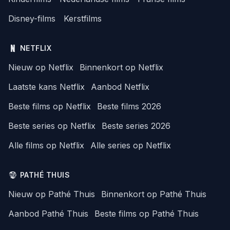
Disney-films
Kerstfilms
NETFLIX
Nieuw op Netflix
Binnenkort op Netflix
Laatste kans Netflix
Aanbod Netflix
Beste films op Netflix
Beste films 2026
Beste series op Netflix
Beste series 2026
Alle films op Netflix
Alle series op Netflix
PATHÉ THUIS
Nieuw op Pathé Thuis
Binnenkort op Pathé Thuis
Aanbod Pathé Thuis
Beste films op Pathé Thuis