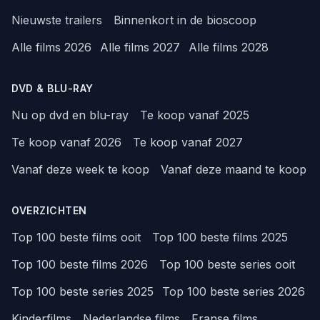
Nieuwste trailers
Binnenkort in de bioscoop
Alle films 2026
Alle films 2027
Alle films 2028
DVD & BLU-RAY
Nu op dvd en blu-ray
Te koop vanaf 2025
Te koop vanaf 2026
Te koop vanaf 2027
Vanaf deze week te koop
Vanaf deze maand te koop
OVERZICHTEN
Top 100 beste films ooit
Top 100 beste films 2025
Top 100 beste films 2026
Top 100 beste series ooit
Top 100 beste series 2025
Top 100 beste series 2026
Kinderfilms
Nederlandse films
Franse films