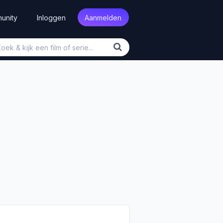
unity
Inloggen
Aanmelden