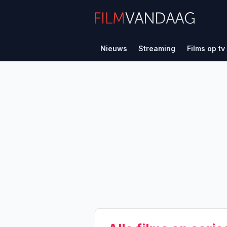
Nieuws
Streaming
Films op tv