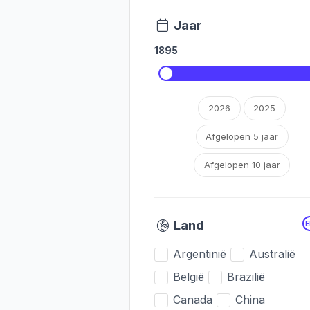
Jaar
1895
2026
2025
Afgelopen 5 jaar
Afgelopen 10 jaar
Land
Argentinië
Australië
België
Brazilië
Canada
China