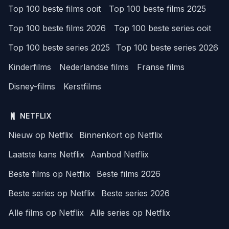
Top 100 beste films ooit
Top 100 beste films 2025
Top 100 beste films 2026
Top 100 beste series ooit
Top 100 beste series 2025
Top 100 beste series 2026
Kinderfilms
Nederlandse films
Franse films
Disney-films
Kerstfilms
NETFLIX
Nieuw op Netflix
Binnenkort op Netflix
Laatste kans Netflix
Aanbod Netflix
Beste films op Netflix
Beste films 2026
Beste series op Netflix
Beste series 2026
Alle films op Netflix
Alle series op Netflix