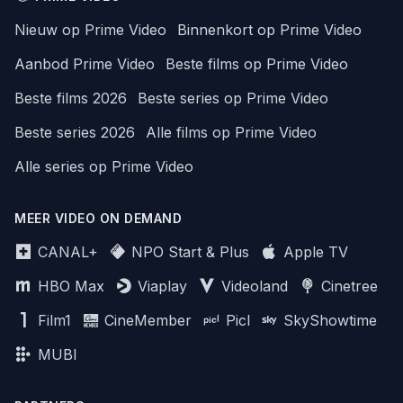
Nieuw op Prime Video
Binnenkort op Prime Video
Aanbod Prime Video
Beste films op Prime Video
Beste films 2026
Beste series op Prime Video
Beste series 2026
Alle films op Prime Video
Alle series op Prime Video
MEER VIDEO ON DEMAND
CANAL+
NPO Start & Plus
Apple TV
HBO Max
Viaplay
Videoland
Cinetree
Film1
CineMember
Picl
SkyShowtime
MUBI