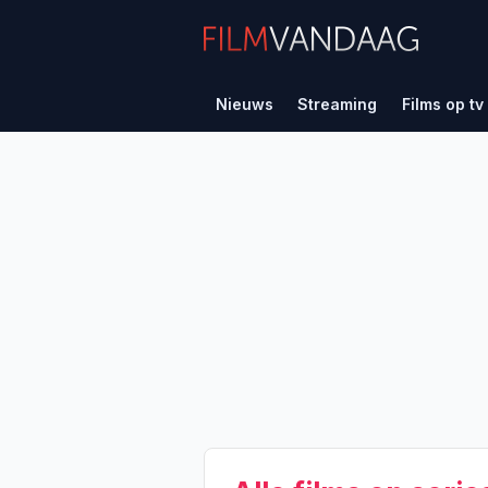
Nieuws
Streaming
Films op tv