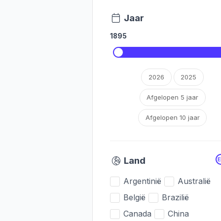
Jaar
1895
2026
2025
Afgelopen 5 jaar
Afgelopen 10 jaar
Land
Argentinië
Australië
België
Brazilië
Canada
China