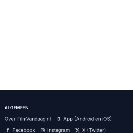
ALGEMEEN
Over FilmVandaag.nl
App (Android en iOS)
Facebook
Instagram
X (Twitter)