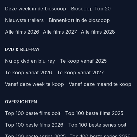
Deze week in de bioscoop
Bioscoop Top 20
Nieuwste trailers
Binnenkort in de bioscoop
Alle films 2026
Alle films 2027
Alle films 2028
DVD & BLU-RAY
Nu op dvd en blu-ray
Te koop vanaf 2025
Te koop vanaf 2026
Te koop vanaf 2027
Vanaf deze week te koop
Vanaf deze maand te koop
OVERZICHTEN
Top 100 beste films ooit
Top 100 beste films 2025
Top 100 beste films 2026
Top 100 beste series ooit
Top 100 beste series 2025
Top 100 beste series 2026