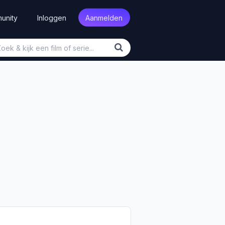
unity
Inloggen
Aanmelden