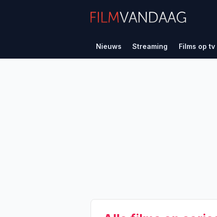
Nieuws
Streaming
Films op tv