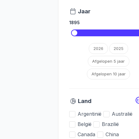
Jaar
1895
2026
2025
Afgelopen 5 jaar
Afgelopen 10 jaar
Land
Argentinië
Australië
België
Brazilië
Canada
China