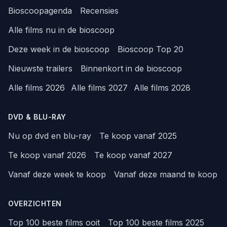
Bioscoopagenda
Recensies
Alle films nu in de bioscoop
Deze week in de bioscoop
Bioscoop Top 20
Nieuwste trailers
Binnenkort in de bioscoop
Alle films 2026
Alle films 2027
Alle films 2028
DVD & BLU-RAY
Nu op dvd en blu-ray
Te koop vanaf 2025
Te koop vanaf 2026
Te koop vanaf 2027
Vanaf deze week te koop
Vanaf deze maand te koop
OVERZICHTEN
Top 100 beste films ooit
Top 100 beste films 2025