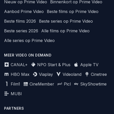
Nieuw op Prime Video
Binnenkort op Prime Video
Aanbod Prime Video
Beste films op Prime Video
Beste films 2026
Beste series op Prime Video
Beste series 2026
Alle films op Prime Video
Alle series op Prime Video
MEER VIDEO ON DEMAND
CANAL+
NPO Start & Plus
Apple TV
HBO Max
Viaplay
Videoland
Cinetree
Film1
CineMember
Picl
SkyShowtime
MUBI
PARTNERS