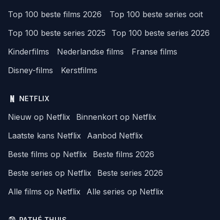
Top 100 beste films 2026
Top 100 beste series ooit
Top 100 beste series 2025
Top 100 beste series 2026
Kinderfilms
Nederlandse films
Franse films
Disney-films
Kerstfilms
NETFLIX
Nieuw op Netflix
Binnenkort op Netflix
Laatste kans Netflix
Aanbod Netflix
Beste films op Netflix
Beste films 2026
Beste series op Netflix
Beste series 2026
Alle films op Netflix
Alle series op Netflix
PATHÉ THUIS