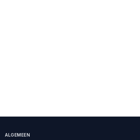
ALGEMEEN