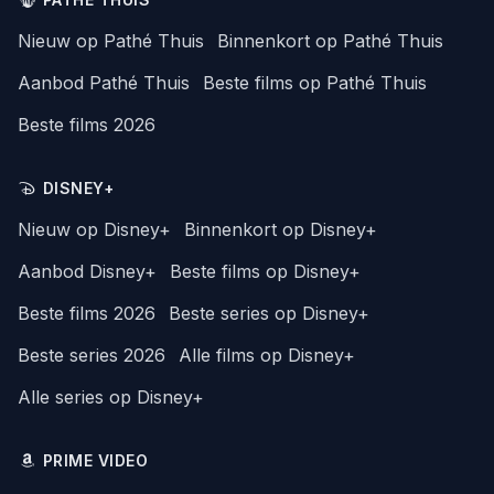
Nieuw op Pathé Thuis
Binnenkort op Pathé Thuis
Aanbod Pathé Thuis
Beste films op Pathé Thuis
Beste films 2026
DISNEY+
Nieuw op Disney+
Binnenkort op Disney+
Aanbod Disney+
Beste films op Disney+
Beste films 2026
Beste series op Disney+
Beste series 2026
Alle films op Disney+
Alle series op Disney+
PRIME VIDEO