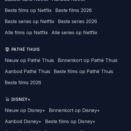
Beste films op Netflix
Beste films 2026
Beste series op Netflix
Beste series 2026
Alle films op Netflix
Alle series op Netflix
PATHÉ THUIS
Nieuw op Pathé Thuis
Binnenkort op Pathé Thuis
Aanbod Pathé Thuis
Beste films op Pathé Thuis
Beste films 2026
DISNEY+
Nieuw op Disney+
Binnenkort op Disney+
Aanbod Disney+
Beste films op Disney+