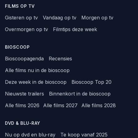
FILMS OP TV
Gisteren op tv
Vandaag op tv
Morgen op tv
Overmorgen op tv
Filmtips deze week
BIOSCOOP
Bioscoopagenda
Recensies
Alle films nu in de bioscoop
Deze week in de bioscoop
Bioscoop Top 20
Nieuwste trailers
Binnenkort in de bioscoop
Alle films 2026
Alle films 2027
Alle films 2028
DVD & BLU-RAY
Nu op dvd en blu-ray
Te koop vanaf 2025