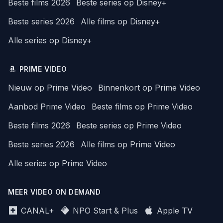
Beste films 2026
Beste series op Disney+
Beste series 2026
Alle films op Disney+
Alle series op Disney+
PRIME VIDEO
Nieuw op Prime Video
Binnenkort op Prime Video
Aanbod Prime Video
Beste films op Prime Video
Beste films 2026
Beste series op Prime Video
Beste series 2026
Alle films op Prime Video
Alle series op Prime Video
MEER VIDEO ON DEMAND
CANAL+
NPO Start & Plus
Apple TV