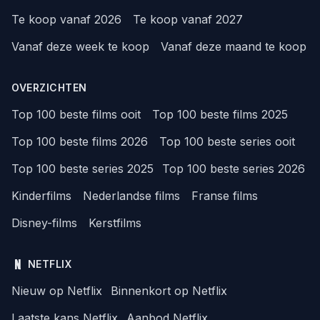
Te koop vanaf 2026
Te koop vanaf 2027
Vanaf deze week te koop
Vanaf deze maand te koop
OVERZICHTEN
Top 100 beste films ooit
Top 100 beste films 2025
Top 100 beste films 2026
Top 100 beste series ooit
Top 100 beste series 2025
Top 100 beste series 2026
Kinderfilms
Nederlandse films
Franse films
Disney-films
Kerstfilms
NETFLIX
Nieuw op Netflix
Binnenkort op Netflix
Laatste kans Netflix
Aanbod Netflix