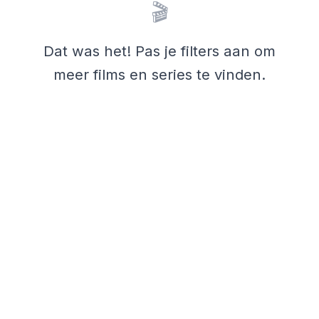
🎬
Dat was het! Pas je filters aan om
meer films en series te vinden.