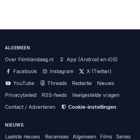
ALGEMEEN
Over FilmVandaag.nl
App (Android en iOS)
Facebook
Instagram
X (Twitter)
YouTube
Threads
Redactie
Nieuws
Privacybeleid
RSS-feeds
Veelgestelde vragen
Contact / Adverteren
Cookie-instellingen
NIEUWS
Laatste nieuws
Recensies
Algemeen
Films
Series