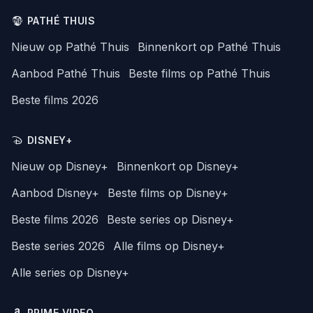
PATHÉ THUIS
Nieuw op Pathé Thuis
Binnenkort op Pathé Thuis
Aanbod Pathé Thuis
Beste films op Pathé Thuis
Beste films 2026
DISNEY+
Nieuw op Disney+
Binnenkort op Disney+
Aanbod Disney+
Beste films op Disney+
Beste films 2026
Beste series op Disney+
Beste series 2026
Alle films op Disney+
Alle series op Disney+
PRIME VIDEO