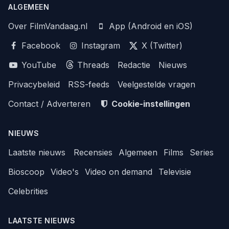
ALGEMEEN
Over FilmVandaag.nl
App (Android en iOS)
Facebook
Instagram
X (Twitter)
YouTube
Threads
Redactie
Nieuws
Privacybeleid
RSS-feeds
Veelgestelde vragen
Contact / Adverteren
Cookie-instellingen
NIEUWS
Laatste nieuws
Recensies
Algemeen
Films
Series
Bioscoop
Video's
Video on demand
Televisie
Celebrities
LAATSTE NIEUWS