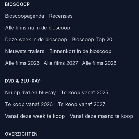
BIOSCOOP
Bioscoopagenda
Recensies
Alle films nu in de bioscoop
Deze week in de bioscoop
Bioscoop Top 20
Nieuwste trailers
Binnenkort in de bioscoop
Alle films 2026
Alle films 2027
Alle films 2028
DVD & BLU-RAY
Nu op dvd en blu-ray
Te koop vanaf 2025
Te koop vanaf 2026
Te koop vanaf 2027
Vanaf deze week te koop
Vanaf deze maand te koop
OVERZICHTEN