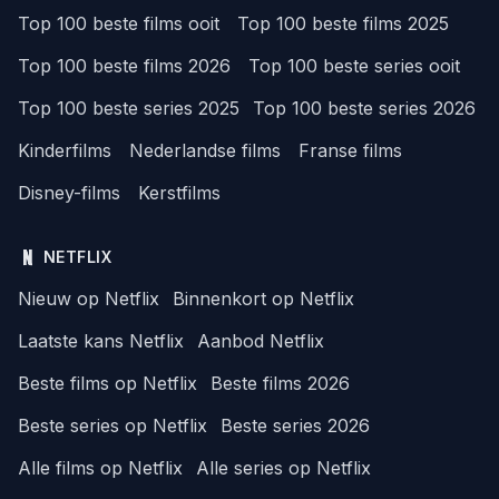
Top 100 beste films ooit
Top 100 beste films 2025
Top 100 beste films 2026
Top 100 beste series ooit
Top 100 beste series 2025
Top 100 beste series 2026
Kinderfilms
Nederlandse films
Franse films
Disney-films
Kerstfilms
NETFLIX
Nieuw op Netflix
Binnenkort op Netflix
Laatste kans Netflix
Aanbod Netflix
Beste films op Netflix
Beste films 2026
Beste series op Netflix
Beste series 2026
Alle films op Netflix
Alle series op Netflix