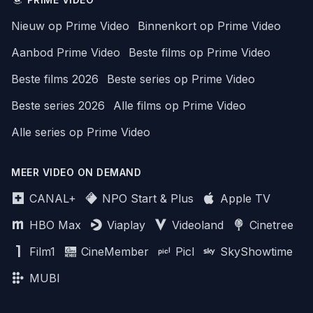
Nieuw op Prime Video
Binnenkort op Prime Video
Aanbod Prime Video
Beste films op Prime Video
Beste films 2026
Beste series op Prime Video
Beste series 2026
Alle films op Prime Video
Alle series op Prime Video
MEER VIDEO ON DEMAND
CANAL+
NPO Start & Plus
Apple TV
HBO Max
Viaplay
Videoland
Cinetree
Film1
CineMember
Picl
SkyShowtime
MUBI