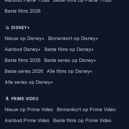
Beste films 2026
DISNEY+
Nieuw op Disney+
Binnenkort op Disney+
Aanbod Disney+
Beste films op Disney+
Beste films 2026
Beste series op Disney+
Beste series 2026
Alle films op Disney+
Alle series op Disney+
PRIME VIDEO
Nieuw op Prime Video
Binnenkort op Prime Video
Aanbod Prime Video
Beste films op Prime Video