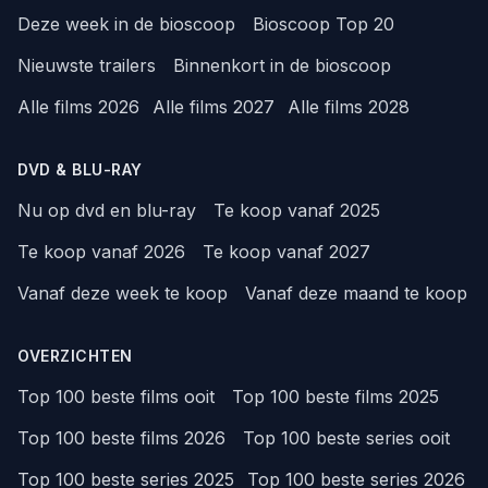
Deze week in de bioscoop
Bioscoop Top 20
Nieuwste trailers
Binnenkort in de bioscoop
Alle films 2026
Alle films 2027
Alle films 2028
DVD & BLU-RAY
Nu op dvd en blu-ray
Te koop vanaf 2025
Te koop vanaf 2026
Te koop vanaf 2027
Vanaf deze week te koop
Vanaf deze maand te koop
OVERZICHTEN
Top 100 beste films ooit
Top 100 beste films 2025
Top 100 beste films 2026
Top 100 beste series ooit
Top 100 beste series 2025
Top 100 beste series 2026