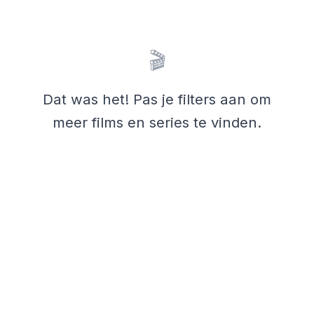
🎬
Dat was het! Pas je filters aan om
meer films en series te vinden.