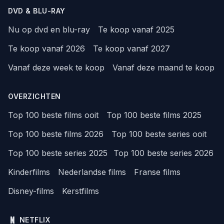
DVD & BLU-RAY
Nu op dvd en blu-ray
Te koop vanaf 2025
Te koop vanaf 2026
Te koop vanaf 2027
Vanaf deze week te koop
Vanaf deze maand te koop
OVERZICHTEN
Top 100 beste films ooit
Top 100 beste films 2025
Top 100 beste films 2026
Top 100 beste series ooit
Top 100 beste series 2025
Top 100 beste series 2026
Kinderfilms
Nederlandse films
Franse films
Disney-films
Kerstfilms
NETFLIX