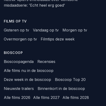
misdaadserie: 'Echt heel erg goed'
FILMS OP TV
Gisteren op tv
Vandaag op tv
Morgen op tv
Overmorgen op tv
Filmtips deze week
BIOSCOOP
Bioscoopagenda
Recensies
Alle films nu in de bioscoop
Deze week in de bioscoop
Bioscoop Top 20
Nieuwste trailers
Binnenkort in de bioscoop
Alle films 2026
Alle films 2027
Alle films 2028