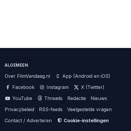
ALGEMEEN
Over FilmVandaag.nl
App (Android en iOS)
Facebook
Instagram
X (Twitter)
YouTube
Threads
Redactie
Nieuws
Privacybeleid
RSS-feeds
Veelgestelde vragen
Contact / Adverteren
Cookie-instellingen