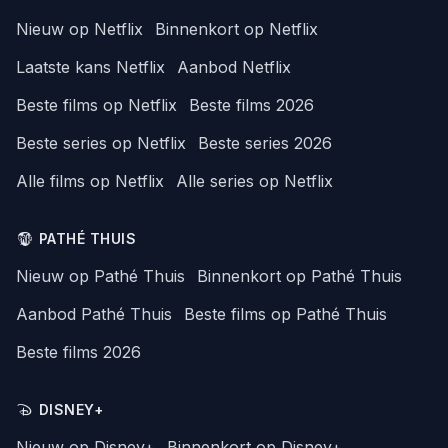
Nieuw op Netflix
Binnenkort op Netflix
Laatste kans Netflix
Aanbod Netflix
Beste films op Netflix
Beste films 2026
Beste series op Netflix
Beste series 2026
Alle films op Netflix
Alle series op Netflix
PATHÉ THUIS
Nieuw op Pathé Thuis
Binnenkort op Pathé Thuis
Aanbod Pathé Thuis
Beste films op Pathé Thuis
Beste films 2026
DISNEY+
Nieuw op Disney+
Binnenkort op Disney+