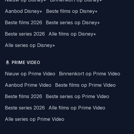
Aanbod Disney+
Beste films op Disney+
Beste films 2026
Beste series op Disney+
Beste series 2026
Alle films op Disney+
Alle series op Disney+
PRIME VIDEO
Nieuw op Prime Video
Binnenkort op Prime Video
Aanbod Prime Video
Beste films op Prime Video
Beste films 2026
Beste series op Prime Video
Beste series 2026
Alle films op Prime Video
Alle series op Prime Video