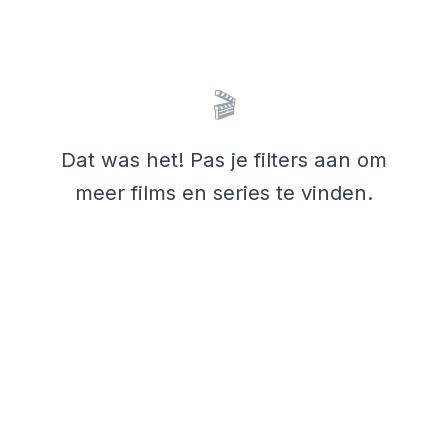
🎬
Dat was het! Pas je filters aan om
meer films en series te vinden.