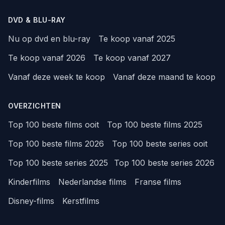
DVD & BLU-RAY
Nu op dvd en blu-ray
Te koop vanaf 2025
Te koop vanaf 2026
Te koop vanaf 2027
Vanaf deze week te koop
Vanaf deze maand te koop
OVERZICHTEN
Top 100 beste films ooit
Top 100 beste films 2025
Top 100 beste films 2026
Top 100 beste series ooit
Top 100 beste series 2025
Top 100 beste series 2026
Kinderfilms
Nederlandse films
Franse films
Disney-films
Kerstfilms