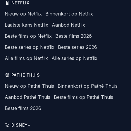
NETFLIX
Nieuw op Netflix
Binnenkort op Netflix
Laatste kans Netflix
Aanbod Netflix
Beste films op Netflix
Beste films 2026
Beste series op Netflix
Beste series 2026
Alle films op Netflix
Alle series op Netflix
PATHÉ THUIS
Nieuw op Pathé Thuis
Binnenkort op Pathé Thuis
Aanbod Pathé Thuis
Beste films op Pathé Thuis
Beste films 2026
DISNEY+