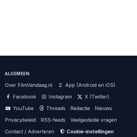
ALGEMEEN
Over FilmVandaag.nl
App (Android en iOS)
Facebook
Instagram
X (Twitter)
YouTube
Threads
Redactie
Nieuws
Privacybeleid
RSS-feeds
Veelgestelde vragen
Contact / Adverteren
Cookie-instellingen