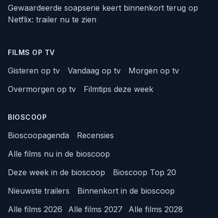
Gewaardeerde soapserie keert binnenkort terug op
Netflix: trailer nu te zien
FILMS OP TV
Gisteren op tv
Vandaag op tv
Morgen op tv
Overmorgen op tv
Filmtips deze week
BIOSCOOP
Bioscoopagenda
Recensies
Alle films nu in de bioscoop
Deze week in de bioscoop
Bioscoop Top 20
Nieuwste trailers
Binnenkort in de bioscoop
Alle films 2026
Alle films 2027
Alle films 2028