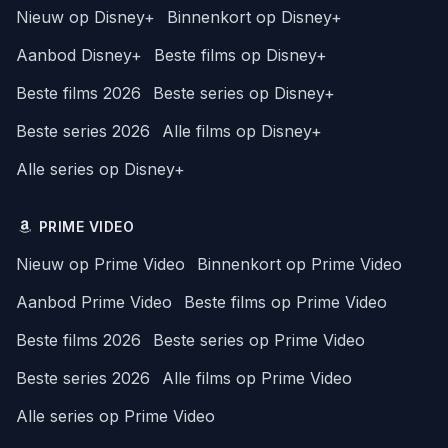
Nieuw op Disney+
Binnenkort op Disney+
Aanbod Disney+
Beste films op Disney+
Beste films 2026
Beste series op Disney+
Beste series 2026
Alle films op Disney+
Alle series op Disney+
PRIME VIDEO
Nieuw op Prime Video
Binnenkort op Prime Video
Aanbod Prime Video
Beste films op Prime Video
Beste films 2026
Beste series op Prime Video
Beste series 2026
Alle films op Prime Video
Alle series op Prime Video