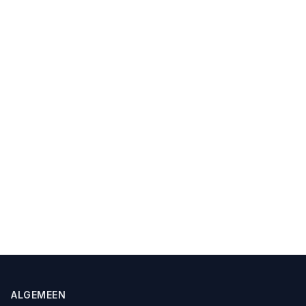
ALGEMEEN