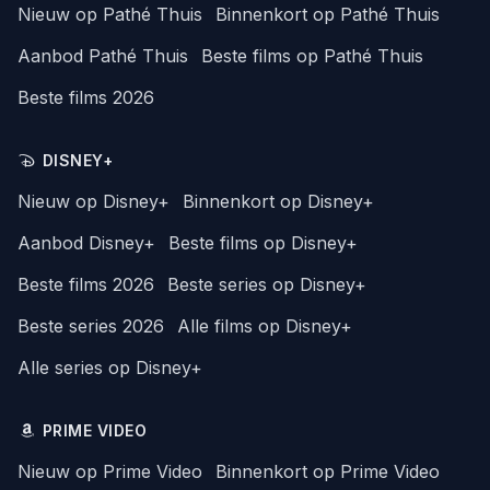
Nieuw op Pathé Thuis
Binnenkort op Pathé Thuis
Aanbod Pathé Thuis
Beste films op Pathé Thuis
Beste films 2026
DISNEY+
Nieuw op Disney+
Binnenkort op Disney+
Aanbod Disney+
Beste films op Disney+
Beste films 2026
Beste series op Disney+
Beste series 2026
Alle films op Disney+
Alle series op Disney+
PRIME VIDEO
Nieuw op Prime Video
Binnenkort op Prime Video