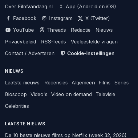
Over FilmVandaag.nl
App (Android en iOS)
Facebook
Instagram
X (Twitter)
YouTube
Threads
Redactie
Nieuws
Privacybeleid
RSS-feeds
Veelgestelde vragen
Contact / Adverteren
Cookie-instellingen
NIEUWS
Laatste nieuws
Recensies
Algemeen
Films
Series
Bioscoop
Video's
Video on demand
Televisie
Celebrities
LAATSTE NIEUWS
De 10 beste nieuwe films op Netflix (week 32, 2026)