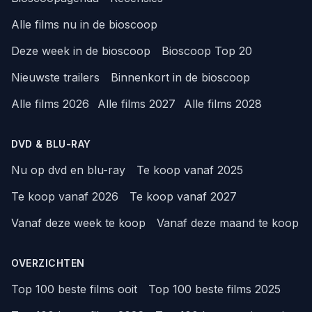
Alle films nu in de bioscoop
Deze week in de bioscoop
Bioscoop Top 20
Nieuwste trailers
Binnenkort in de bioscoop
Alle films 2026
Alle films 2027
Alle films 2028
DVD & BLU-RAY
Nu op dvd en blu-ray
Te koop vanaf 2025
Te koop vanaf 2026
Te koop vanaf 2027
Vanaf deze week te koop
Vanaf deze maand te koop
OVERZICHTEN
Top 100 beste films ooit
Top 100 beste films 2025