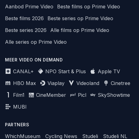
Aanbod Prime Video
Beste films op Prime Video
Beste films 2026
Beste series op Prime Video
Beste series 2026
Alle films op Prime Video
Alle series op Prime Video
MEER VIDEO ON DEMAND
CANAL+
NPO Start & Plus
Apple TV
HBO Max
Viaplay
Videoland
Cinetree
Film1
CineMember
Picl
SkyShowtime
MUBI
PARTNERS
WhichMuseum
Cycling News
Studeli
Studeli NL