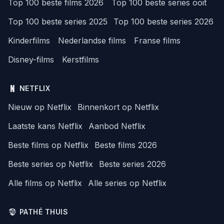
Top 100 beste films 2026
Top 100 beste series ooit
Top 100 beste series 2025
Top 100 beste series 2026
Kinderfilms
Nederlandse films
Franse films
Disney-films
Kerstfilms
NETFLIX
Nieuw op Netflix
Binnenkort op Netflix
Laatste kans Netflix
Aanbod Netflix
Beste films op Netflix
Beste films 2026
Beste series op Netflix
Beste series 2026
Alle films op Netflix
Alle series op Netflix
PATHÉ THUIS