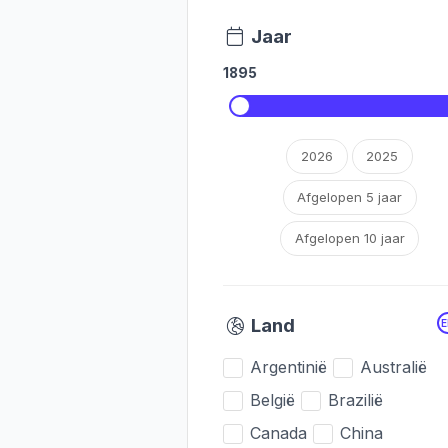
Jaar
1895
2026
2025
Afgelopen 5 jaar
Afgelopen 10 jaar
Land
Argentinië
Australië
België
Brazilië
Canada
China