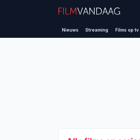
Nieuws
Streaming
Films op tv