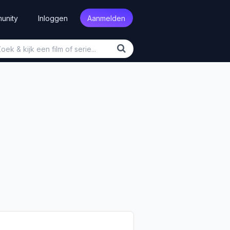
unity
Inloggen
Aanmelden