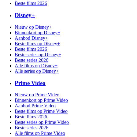
Beste films 2026
Disney+
Nieuw op Disney+
Binnenkort op Disney+
Aanbod Disney+
Beste films op Disney+
Beste films 2026
Beste series op Disney+
Beste series 2026
Alle films op Disney+
Alle series op Disney+
Prime Video
Nieuw op Prime Video
Binnenkort op Prime Video
Aanbod Prime Video
Beste films op Prime Video
Beste films 2026
Beste series op Prime Video
Beste series 2026
Alle films op Prime Video