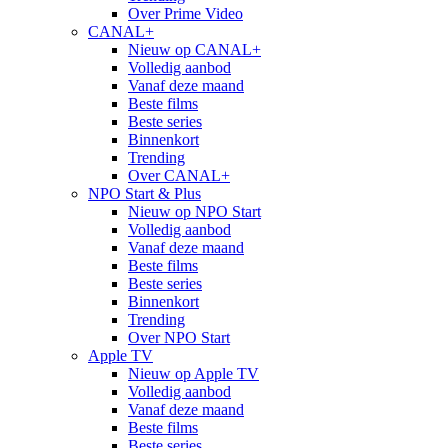
Over Prime Video
CANAL+
Nieuw op CANAL+
Volledig aanbod
Vanaf deze maand
Beste films
Beste series
Binnenkort
Trending
Over CANAL+
NPO Start & Plus
Nieuw op NPO Start
Volledig aanbod
Vanaf deze maand
Beste films
Beste series
Binnenkort
Trending
Over NPO Start
Apple TV
Nieuw op Apple TV
Volledig aanbod
Vanaf deze maand
Beste films
Beste series