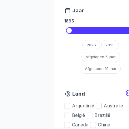
Jaar
1895
2026
2025
Afgelopen 5 jaar
Afgelopen 10 jaar
Land
Argentinië
Australië
België
Brazilië
Canada
China