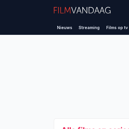
Nieuws
Streaming
Films op tv