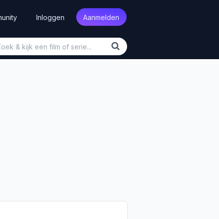
unity
Inloggen
Aanmelden