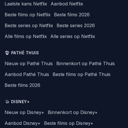
Laatste kans Netflix
Aanbod Netflix
Beste films op Netflix
Beste films 2026
Beste series op Netflix
Beste series 2026
Alle films op Netflix
Alle series op Netflix
PATHÉ THUIS
Nieuw op Pathé Thuis
Binnenkort op Pathé Thuis
Aanbod Pathé Thuis
Beste films op Pathé Thuis
Beste films 2026
DISNEY+
Nieuw op Disney+
Binnenkort op Disney+
Aanbod Disney+
Beste films op Disney+