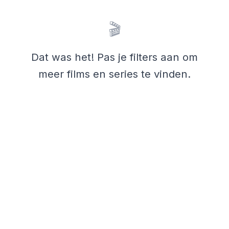
🎬
Dat was het! Pas je filters aan om
meer films en series te vinden.