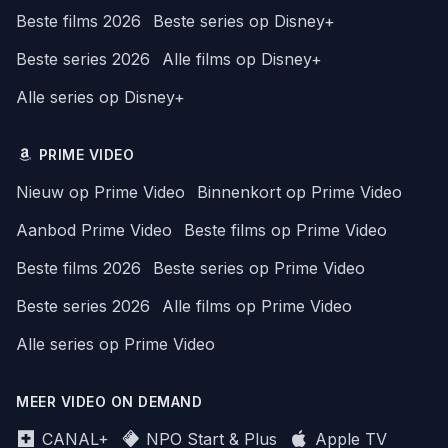
Beste films 2026
Beste series op Disney+
Beste series 2026
Alle films op Disney+
Alle series op Disney+
PRIME VIDEO
Nieuw op Prime Video
Binnenkort op Prime Video
Aanbod Prime Video
Beste films op Prime Video
Beste films 2026
Beste series op Prime Video
Beste series 2026
Alle films op Prime Video
Alle series op Prime Video
MEER VIDEO ON DEMAND
CANAL+
NPO Start & Plus
Apple TV