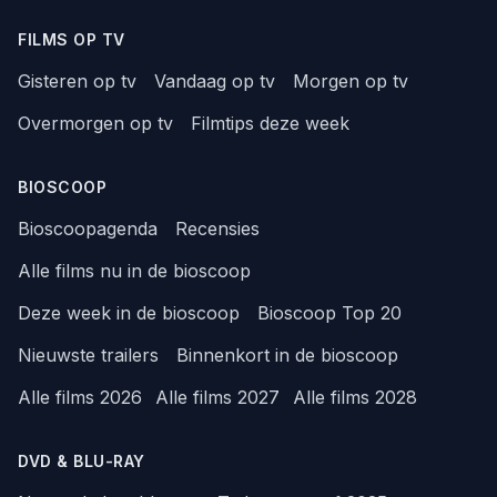
FILMS OP TV
Gisteren op tv
Vandaag op tv
Morgen op tv
Overmorgen op tv
Filmtips deze week
BIOSCOOP
Bioscoopagenda
Recensies
Alle films nu in de bioscoop
Deze week in de bioscoop
Bioscoop Top 20
Nieuwste trailers
Binnenkort in de bioscoop
Alle films 2026
Alle films 2027
Alle films 2028
DVD & BLU-RAY