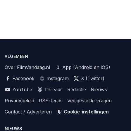
ALGEMEEN
Over FilmVandaag.nl
App (Android en iOS)
Facebook
Instagram
X (Twitter)
YouTube
Threads
Redactie
Nieuws
Privacybeleid
RSS-feeds
Veelgestelde vragen
Contact / Adverteren
Cookie-instellingen
NIEUWS