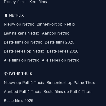
Disney-films
Kerstfilms
NETFLIX
Nieuw op Netflix
Binnenkort op Netflix
Laatste kans Netflix
Aanbod Netflix
Beste films op Netflix
Beste films 2026
Beste series op Netflix
Beste series 2026
Alle films op Netflix
Alle series op Netflix
PATHÉ THUIS
Nieuw op Pathé Thuis
Binnenkort op Pathé Thuis
Aanbod Pathé Thuis
Beste films op Pathé Thuis
Beste films 2026