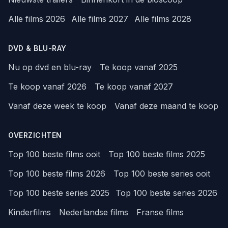
Alle films 2026
Alle films 2027
Alle films 2028
DVD & BLU-RAY
Nu op dvd en blu-ray
Te koop vanaf 2025
Te koop vanaf 2026
Te koop vanaf 2027
Vanaf deze week te koop
Vanaf deze maand te koop
OVERZICHTEN
Top 100 beste films ooit
Top 100 beste films 2025
Top 100 beste films 2026
Top 100 beste series ooit
Top 100 beste series 2025
Top 100 beste series 2026
Kinderfilms
Nederlandse films
Franse films