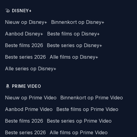
DISNEY+
Nieuw op Disney+
Binnenkort op Disney+
Aanbod Disney+
Beste films op Disney+
Beste films 2026
Beste series op Disney+
Beste series 2026
Alle films op Disney+
Alle series op Disney+
PRIME VIDEO
Nieuw op Prime Video
Binnenkort op Prime Video
Aanbod Prime Video
Beste films op Prime Video
Beste films 2026
Beste series op Prime Video
Beste series 2026
Alle films op Prime Video