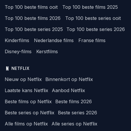
Top 100 beste films ooit
Top 100 beste films 2025
Top 100 beste films 2026
Top 100 beste series ooit
Top 100 beste series 2025
Top 100 beste series 2026
Kinderfilms
Nederlandse films
Franse films
Disney-films
Kerstfilms
NETFLIX
Nieuw op Netflix
Binnenkort op Netflix
Laatste kans Netflix
Aanbod Netflix
Beste films op Netflix
Beste films 2026
Beste series op Netflix
Beste series 2026
Alle films op Netflix
Alle series op Netflix