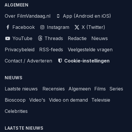
ALGEMEEN
Over FilmVandaag.nl
App (Android en iOS)
Facebook
Instagram
X (Twitter)
YouTube
Threads
Redactie
Nieuws
Privacybeleid
RSS-feeds
Veelgestelde vragen
Contact / Adverteren
Cookie-instellingen
NIEUWS
Laatste nieuws
Recensies
Algemeen
Films
Series
Bioscoop
Video's
Video on demand
Televisie
Celebrities
LAATSTE NIEUWS