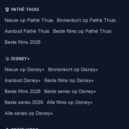
PATHÉ THUIS
Nieuw op Pathé Thuis
Binnenkort op Pathé Thuis
Aanbod Pathé Thuis
Beste films op Pathé Thuis
Beste films 2026
DISNEY+
Nieuw op Disney+
Binnenkort op Disney+
Aanbod Disney+
Beste films op Disney+
Beste films 2026
Beste series op Disney+
Beste series 2026
Alle films op Disney+
Alle series op Disney+