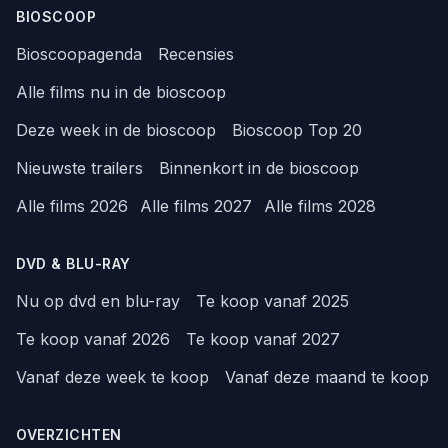
BIOSCOOP
Bioscoopagenda
Recensies
Alle films nu in de bioscoop
Deze week in de bioscoop
Bioscoop Top 20
Nieuwste trailers
Binnenkort in de bioscoop
Alle films 2026
Alle films 2027
Alle films 2028
DVD & BLU-RAY
Nu op dvd en blu-ray
Te koop vanaf 2025
Te koop vanaf 2026
Te koop vanaf 2027
Vanaf deze week te koop
Vanaf deze maand te koop
OVERZICHTEN