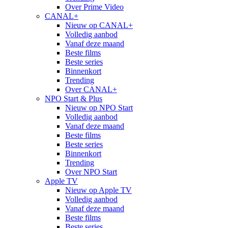
Over Prime Video
CANAL+
Nieuw op CANAL+
Volledig aanbod
Vanaf deze maand
Beste films
Beste series
Binnenkort
Trending
Over CANAL+
NPO Start & Plus
Nieuw op NPO Start
Volledig aanbod
Vanaf deze maand
Beste films
Beste series
Binnenkort
Trending
Over NPO Start
Apple TV
Nieuw op Apple TV
Volledig aanbod
Vanaf deze maand
Beste films
Beste series