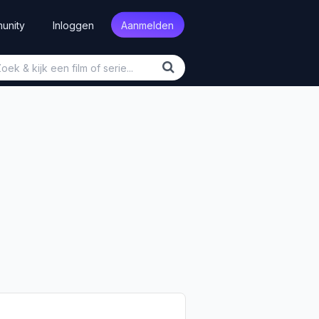
unity
Inloggen
Aanmelden