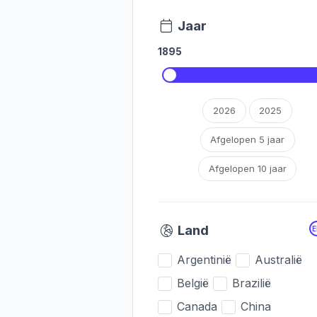
Jaar
1895
2026
2025
Afgelopen 5 jaar
Afgelopen 10 jaar
Land
Argentinië
Australië
België
Brazilië
Canada
China