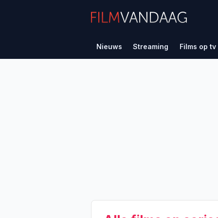
Nieuws
Streaming
Films op tv