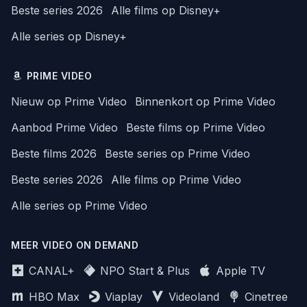
Beste series 2026
Alle films op Disney+
Alle series op Disney+
PRIME VIDEO
Nieuw op Prime Video
Binnenkort op Prime Video
Aanbod Prime Video
Beste films op Prime Video
Beste films 2026
Beste series op Prime Video
Beste series 2026
Alle films op Prime Video
Alle series op Prime Video
MEER VIDEO ON DEMAND
CANAL+
NPO Start & Plus
Apple TV
HBO Max
Viaplay
Videoland
Cinetree