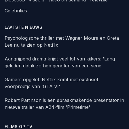
Celebrities
LAATSTE NIEUWS
Psychologische thriller met Wagner Moura en Greta
Lee nu te zien op Netflix
Aangrijpend drama krijgt veel lof van kijkers: 'Lang
geleden dat ik zo heb genoten van een serie'
Gamers opgelet: Netflix komt met exclusief
voorproefje van 'GTA VI'
Robert Pattinson is een spraakmakende presentator in
nieuwe trailer van A24-film 'Primetime'
FILMS OP TV