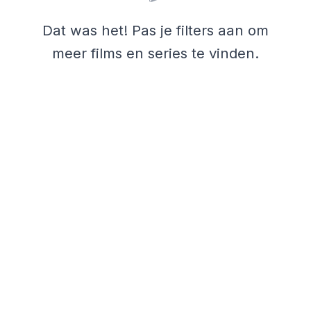
Dat was het! Pas je filters aan om
meer films en series te vinden.