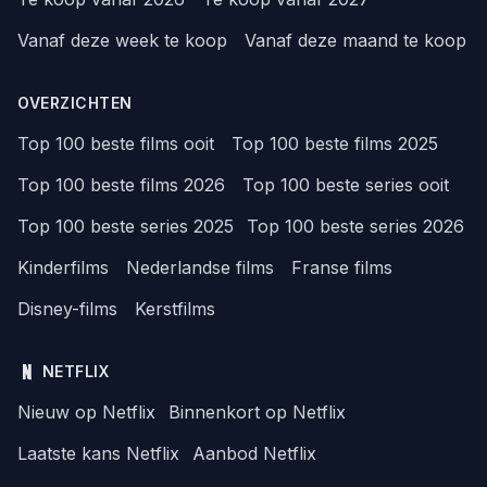
Vanaf deze week te koop
Vanaf deze maand te koop
OVERZICHTEN
Top 100 beste films ooit
Top 100 beste films 2025
Top 100 beste films 2026
Top 100 beste series ooit
Top 100 beste series 2025
Top 100 beste series 2026
Kinderfilms
Nederlandse films
Franse films
Disney-films
Kerstfilms
NETFLIX
Nieuw op Netflix
Binnenkort op Netflix
Laatste kans Netflix
Aanbod Netflix