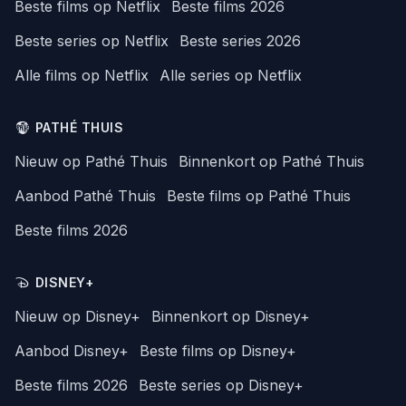
Beste films op Netflix
Beste films 2026
Beste series op Netflix
Beste series 2026
Alle films op Netflix
Alle series op Netflix
PATHÉ THUIS
Nieuw op Pathé Thuis
Binnenkort op Pathé Thuis
Aanbod Pathé Thuis
Beste films op Pathé Thuis
Beste films 2026
DISNEY+
Nieuw op Disney+
Binnenkort op Disney+
Aanbod Disney+
Beste films op Disney+
Beste films 2026
Beste series op Disney+