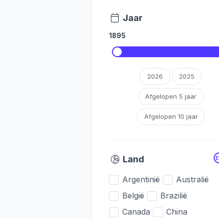
Jaar
1895
2026
2025
Afgelopen 5 jaar
Afgelopen 10 jaar
Land
Argentinië
Australië
België
Brazilië
Canada
China