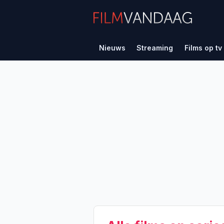
Nieuws
Streaming
Films op tv