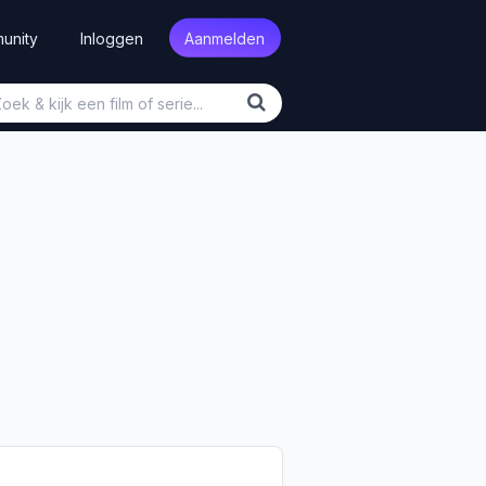
unity
Inloggen
Aanmelden